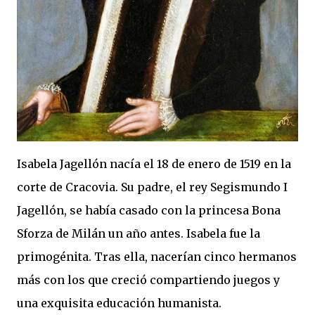
Isabela Jagellón nacía el 18 de enero de 1519 en la
corte de Cracovia. Su padre, el rey Segismundo I
Jagellón, se había casado con la princesa Bona
Sforza de Milán un año antes. Isabela fue la
primogénita. Tras ella, nacerían cinco hermanos
más con los que creció compartiendo juegos y
una exquisita educación humanista.