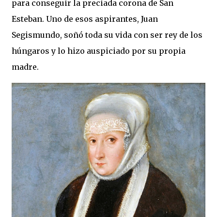
para conseguir la preciada corona de San
Esteban. Uno de esos aspirantes, Juan
Segismundo, soñó toda su vida con ser rey de los
húngaros y lo hizo auspiciado por su propia
madre.