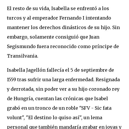
El resto de su vida, Isabella se enfrentó a los
turcos y al emperador Fernando I intentando
mantener los derechos dinásticos de su hijo. Sin
embargo, solamente consiguió que Juan
Segismundo fuera reconocido como príncipe de
Transilvania.
Isabella Jagellón fallecía el 5 de septiembre de
1559 tras sufrir una larga enfermedad. Resignada
y derrotada, sin poder ver a su hijo coronado rey
de Hungría, cuentan las crónicas que Isabel
grabó en un tronco de un roble "SFV - Sic fata
volunt", "El destino lo quiso así", un lema
personal que también mandaría grabar en joyas y