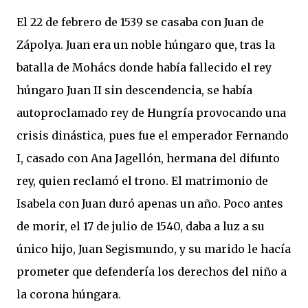
El 22 de febrero de 1539 se casaba con Juan de
Zápolya. Juan era un noble húngaro que, tras la
batalla de Mohács donde había fallecido el rey
húngaro Juan II sin descendencia, se había
autoproclamado rey de Hungría provocando una
crisis dinástica, pues fue el emperador Fernando
I, casado con Ana Jagellón, hermana del difunto
rey, quien reclamó el trono. El matrimonio de
Isabela con Juan duró apenas un año. Poco antes
de morir, el 17 de julio de 1540, daba a luz a su
único hijo, Juan Segismundo, y su marido le hacía
prometer que defendería los derechos del niño a
la corona húngara.