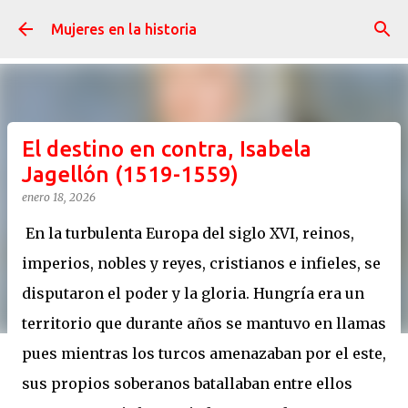
Ir al contenido principal
Mujeres en la historia
El destino en contra, Isabela
Jagellón (1519-1559)
enero 18, 2026
En la turbulenta Europa del siglo XVI, reinos,
imperios, nobles y reyes, cristianos e infieles, se
disputaron el poder y la gloria. Hungría era un
territorio que durante años se mantuvo en llamas
pues mientras los turcos amenazaban por el este,
sus propios soberanos batallaban entre ellos