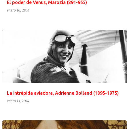
El poder de Venus, Marozia (891-955)
enero 16, 2014
La intrépida aviadora, Adrienne Bolland (1895-1975)
enero 13, 2014