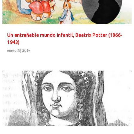
Un entrañable mundo infantil, Beatrix Potter (1866-
1943)
enero 19, 2014