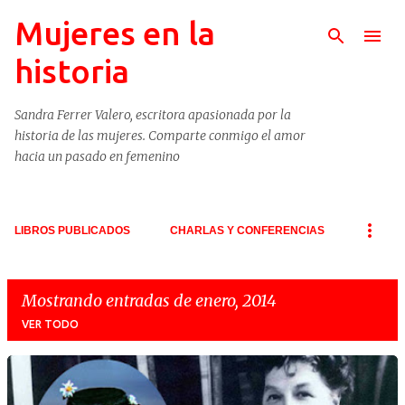
Mujeres en la
Ir al contenido principal
historia
Sandra Ferrer Valero, escritora apasionada por la
historia de las mujeres. Comparte conmigo el amor
hacia un pasado en femenino
LIBROS PUBLICADOS
CHARLAS Y CONFERENCIAS
Mostrando entradas de enero, 2014
VER TODO
E