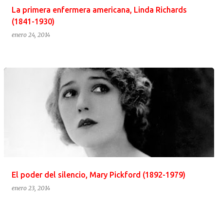
La primera enfermera americana, Linda Richards
(1841-1930)
enero 24, 2014
El poder del silencio, Mary Pickford (1892-1979)
enero 23, 2014