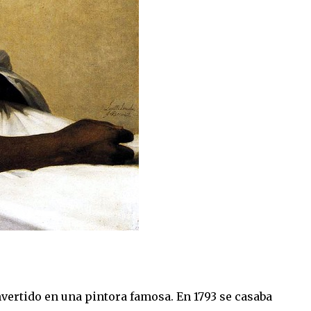
vertido en una pintora famosa. En 1793 se casaba