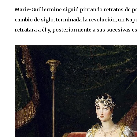
Marie-Guillermine siguió pintando retratos de 
cambio de siglo, terminada la revolución, un Nap
retratara a él y, posteriormente a sus sucesivas e