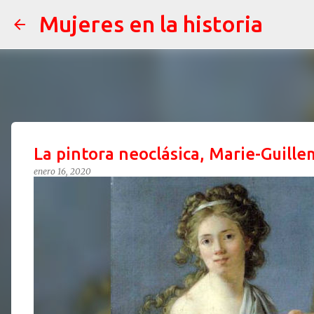
Mujeres en la historia
La pintora neoclásica, Marie-Guill
enero 16, 2020