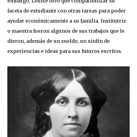
embargo, Louise tuvo que compatibilizar su
faceta de estudiante con otras tareas para poder
ayudar económicamente a su familia. Institutriz
o maestra fueron algunos de sus trabajos que le
dieron, además de un sueldo, un sinfín de
experiencias e ideas para sus futuros escritos.