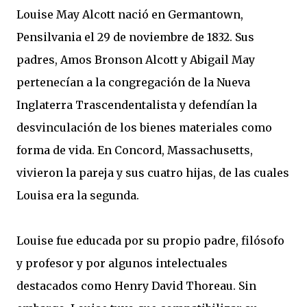
Louise May Alcott nació en Germantown,
Pensilvania el 29 de noviembre de 1832. Sus
padres, Amos Bronson Alcott y Abigail May
pertenecían a la congregación de la Nueva
Inglaterra Trascendentalista y defendían la
desvinculación de los bienes materiales como
forma de vida. En Concord, Massachusetts,
vivieron la pareja y sus cuatro hijas, de las cuales
Louisa era la segunda.
Louise fue educada por su propio padre, filósofo
y profesor y por algunos intelectuales
destacados como Henry David Thoreau. Sin