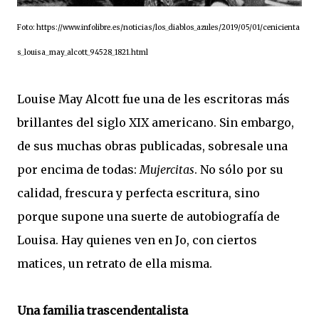
Foto: https://www.infolibre.es/noticias/los_diablos_azules/2019/05/01/cenicienta
s_louisa_may_alcott_94528_1821.html
Louise May Alcott fue una de les escritoras más
brillantes del siglo XIX americano. Sin embargo,
de sus muchas obras publicadas, sobresale una
por encima de todas:
Mujercitas
. No sólo por su
calidad, frescura y perfecta escritura, sino
porque supone una suerte de autobiografía de
Louisa. Hay quienes ven en Jo, con ciertos
matices, un retrato de ella misma.
Una familia trascendentalista