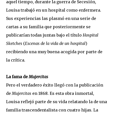
aquel tiempo, durante la guerra de Secesión,
Louisa trabajó en un hospital como enfermera.
Sus experiencias las plasmó en una serie de
cartas a su familia que posteriormente se
publicarían todas juntas bajo el título
Hospital
Sketches
(
Escenas de la vida de un hospital
)
recibiendo una muy buena acogida por parte de
la crítica.
La fama de
Mujercitas
Pero el verdadero éxito llegó con la publicación
de
Mujercitas
en 1868. Es esta obra inmortal,
Louisa reflejó parte de su vida relatando la de una
familia trascendentalista con cuatro hijas. La