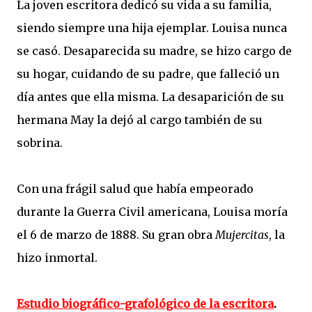
La joven escritora dedicó su vida a su familia,
siendo siempre una hija ejemplar. Louisa nunca
se casó. Desaparecida su madre, se hizo cargo de
su hogar, cuidando de su padre, que falleció un
día antes que ella misma. La desaparición de su
hermana May la dejó al cargo también de su
sobrina.
Con una frágil salud que había empeorado
durante la Guerra Civil americana, Louisa moría
el 6 de marzo de 1888. Su gran obra
Mujercitas
, la
hizo inmortal.
Estudio biográfico-grafológico de la escritora
.