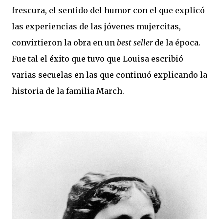
frescura, el sentido del humor con el que explicó
las experiencias de las jóvenes mujercitas,
convirtieron la obra en un
best seller
de la época.
Fue tal el éxito que tuvo que Louisa escribió
varias secuelas en las que continuó explicando la
historia de la familia March.