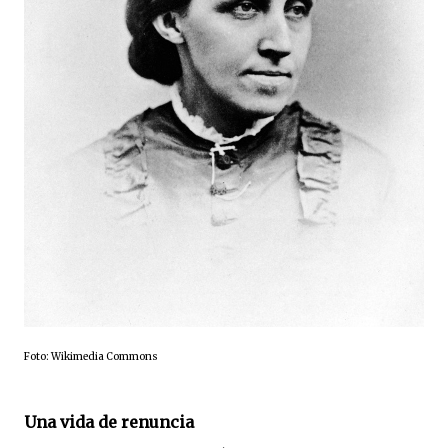
Foto: Wikimedia Commons
Una vida de renuncia