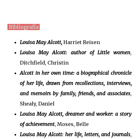
Bibliografía
Louisa May Alcott,
Harriet Reisen
Louisa May Alcott: author of Little women
,
Ditchfield, Christin
Alcott in her own time: a biographical chronicle
of her life, drawn from recollections, interviews,
and memoirs by family, friends, and associates
,
Shealy, Daniel
Louisa May Alcott, dreamer and worker: a story
of achievement
, Moses, Belle
Louisa May Alcott: her life, letters, and journals
,