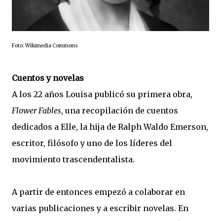
Foto: Wikimedia Commons
Cuentos y novelas
A los 22 años Louisa publicó su primera obra,
Flower Fables
, una recopilación de cuentos
dedicados a Elle, la hija de Ralph Waldo Emerson,
escritor, filósofo y uno de los líderes del
movimiento trascendentalista.
A partir de entonces empezó a colaborar en
varias publicaciones y a escribir novelas. En