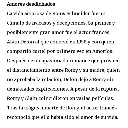
Amores desdichados
La vida amorosa de Romy Schneider fue un
cúmulo de fracasos y decepciones. Su primer y
posiblemente gran amor fue el actor francés
Alain Delon al que conoció en 1958 y con quien
compartió cartel por primera vez en Amoríos.
Después de un apasionado romance que provocó
el distanciamiento entre Romy y su madre, quien
no aprobaba la relación, Delon dejó a Romy sin
demasiadas explicaciones. A pesar de la ruptura,
Romy y Alain coincidieron en varias películas.
Tras la trágica muerte de Romy, el actor francés
reconoció que ella había sido el amor de su vida.