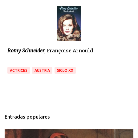
Romy Schneider
, Françoise Arnould
ACTRICES
AUSTRIA
SIGLO XX
Entradas populares