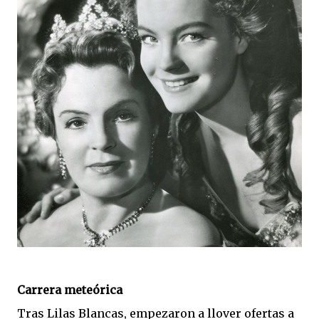
Carrera meteórica
Tras Lilas Blancas, empezaron a llover ofertas a