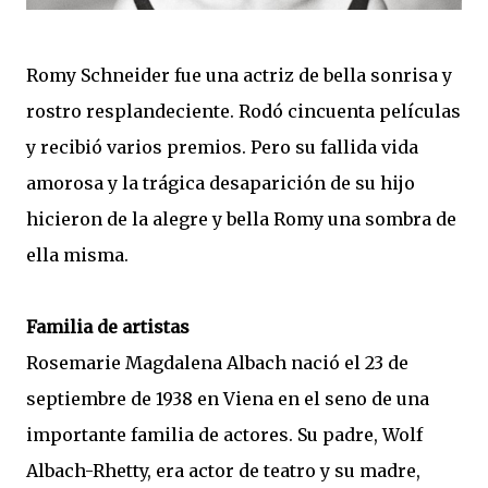
Romy Schneider fue una actriz de bella sonrisa y
rostro resplandeciente. Rodó cincuenta películas
y recibió varios premios. Pero su fallida vida
amorosa y la trágica desaparición de su hijo
hicieron de la alegre y bella Romy una sombra de
ella misma.
Familia de artistas
Rosemarie Magdalena Albach nació el 23 de
septiembre de 1938 en Viena en el seno de una
importante familia de actores. Su padre, Wolf
Albach-Rhetty, era actor de teatro y su madre,