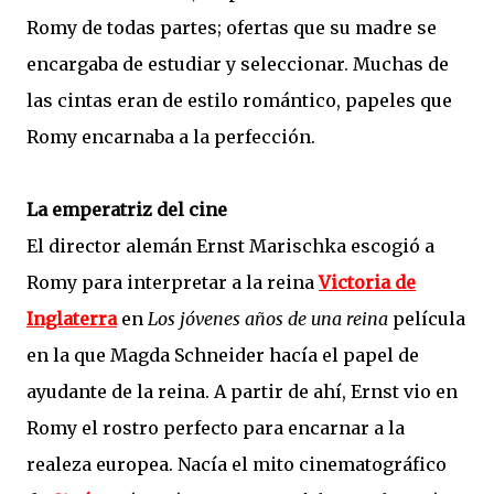
Romy de todas partes; ofertas que su madre se
encargaba de estudiar y seleccionar. Muchas de
las cintas eran de estilo romántico, papeles que
Romy encarnaba a la perfección.
La emperatriz del cine
El director alemán Ernst Marischka escogió a
Romy para interpretar a la reina
Victoria de
Inglaterra
en
Los jóvenes años de una reina
película
en la que Magda Schneider hacía el papel de
ayudante de la reina. A partir de ahí, Ernst vio en
Romy el rostro perfecto para encarnar a la
realeza europea. Nacía el mito cinematográfico