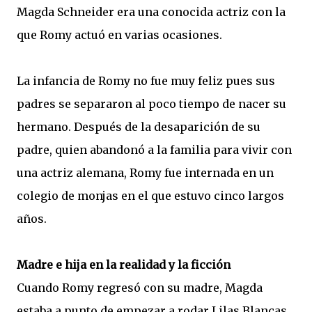
Magda Schneider era una conocida actriz con la
que Romy actuó en varias ocasiones.
La infancia de Romy no fue muy feliz pues sus
padres se separaron al poco tiempo de nacer su
hermano. Después de la desaparición de su
padre, quien abandonó a la familia para vivir con
una actriz alemana, Romy fue internada en un
colegio de monjas en el que estuvo cinco largos
años.
Madre e hija en la realidad y la ficción
Cuando Romy regresó con su madre, Magda
estaba a punto de empezar a rodar Lilas Blancas.