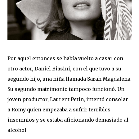
Por aquel entonces se había vuelto a casar con
otro actor, Daniel Biasini, con el que tuvo a su
segundo hijo, una niña llamada Sarah Magdalena.
Su segundo matrimonio tampoco funcionó. Un
joven productor, Laurent Petin, intentó consolar
a Romy quien empezaba a sufrir terribles
insomnios y se estaba aficionando demasiado al
alcohol.