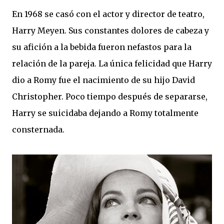
En 1968 se casó con el actor y director de teatro,
Harry Meyen. Sus constantes dolores de cabeza y
su afición a la bebida fueron nefastos para la
relación de la pareja. La única felicidad que Harry
dio a Romy fue el nacimiento de su hijo David
Christopher. Poco tiempo después de separarse,
Harry se suicidaba dejando a Romy totalmente
consternada.