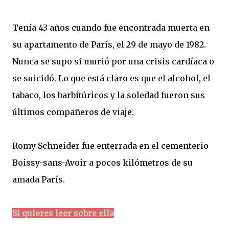
Tenía 43 años cuando fue encontrada muerta en
su apartamento de París, el 29 de mayo de 1982.
Nunca se supo si murió por una crisis cardíaca o
se suicidó. Lo que está claro es que el alcohol, el
tabaco, los barbitúricos y la soledad fueron sus
últimos compañeros de viaje.
Romy Schneider fue enterrada en el cementerio
Boissy-sans-Avoir a pocos kilómetros de su
amada París.
Si quieres leer sobre ella