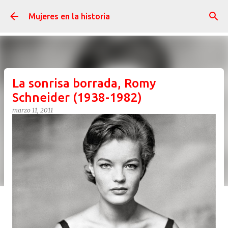
Ir al contenido principal
Mujeres en la historia
La sonrisa borrada, Romy
Schneider (1938-1982)
marzo 11, 2011