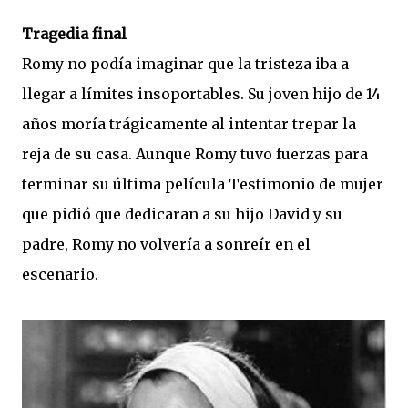
Tragedia final
Romy no podía imaginar que la tristeza iba a
llegar a límites insoportables. Su joven hijo de 14
años moría trágicamente al intentar trepar la
reja de su casa. Aunque Romy tuvo fuerzas para
terminar su última película Testimonio de mujer
que pidió que dedicaran a su hijo David y su
padre, Romy no volvería a sonreír en el
escenario.