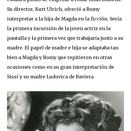
Su director, Kurt Ulrich, ofreció a Romy
interpretar a la hija de Magda en la ficción. Sería
la primera incursión de la joven actriz en la
pantalla y la primera vez que trabajaría junto a su
madre. El papel de madre e hija se adaptaba tan
bien a Magda y Romy que repitieron en otras
ocasiones como en su gran interpretación de
Sissí y su madre Ludovica de Baviera.