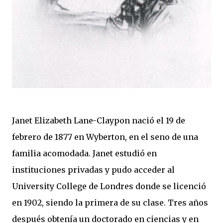
Janet Elizabeth Lane-Claypon nació el 19 de
febrero de 1877 en Wyberton, en el seno de una
familia acomodada. Janet estudió en
instituciones privadas y pudo acceder al
University College de Londres donde se licenció
en 1902, siendo la primera de su clase. Tres años
después obtenía un doctorado en ciencias y en