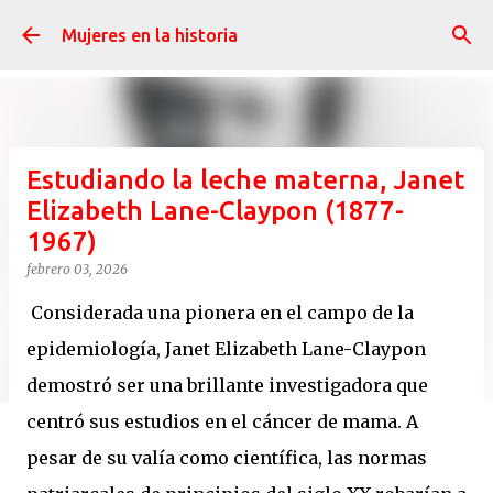
Ir al contenido principal
Mujeres en la historia
Estudiando la leche materna, Janet
Elizabeth Lane-Claypon (1877-
1967)
febrero 03, 2026
Considerada una pionera en el campo de la
epidemiología, Janet Elizabeth Lane-Claypon
demostró ser una brillante investigadora que
centró sus estudios en el cáncer de mama. A
pesar de su valía como científica, las normas