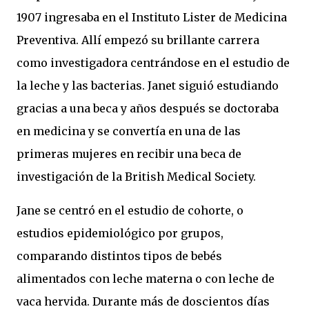
1907 ingresaba en el Instituto Lister de Medicina
Preventiva. Allí empezó su brillante carrera
como investigadora centrándose en el estudio de
la leche y las bacterias. Janet siguió estudiando
gracias a una beca y años después se doctoraba
en medicina y se convertía en una de las
primeras mujeres en recibir una beca de
investigación de la British Medical Society.
Jane se centró en el estudio de cohorte, o
estudios epidemiológico por grupos,
comparando distintos tipos de bebés
alimentados con leche materna o con leche de
vaca hervida. Durante más de doscientos días