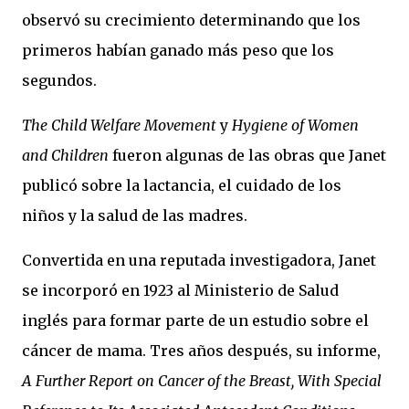
observó su crecimiento determinando que los
primeros habían ganado más peso que los
segundos.
The Child Welfare Movement
y
Hygiene of Women
and Children
fueron algunas de las obras que Janet
publicó sobre la lactancia, el cuidado de los
niños y la salud de las madres.
Convertida en una reputada investigadora, Janet
se incorporó en 1923 al Ministerio de Salud
inglés para formar parte de un estudio sobre el
cáncer de mama. Tres años después, su informe,
A Further Report on Cancer of the Breast, With Special