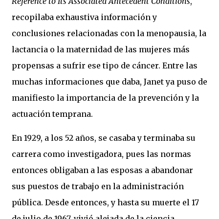
Reference to Its Associated Antecedent Conditions
,
recopilaba exhaustiva información y
conclusiones relacionadas con la menopausia, la
lactancia o la maternidad de las mujeres más
propensas a sufrir ese tipo de cáncer. Entre las
muchas informaciones que daba, Janet ya puso de
manifiesto la importancia de la prevención y la
actuación temprana.
En 1929, a los 52 años, se casaba y terminaba su
carrera como investigadora, pues las normas
entonces obligaban a las esposas a abandonar
sus puestos de trabajo en la administración
pública. Desde entonces, y hasta su muerte el 17
de julio de 1967, vivió alejada de la ciencia.