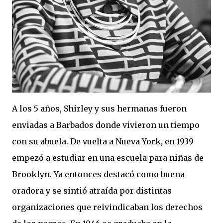
A los 5 años, Shirley y sus hermanas fueron
enviadas a Barbados donde vivieron un tiempo
con su abuela. De vuelta a Nueva York, en 1939
empezó a estudiar en una escuela para niñas de
Brooklyn. Ya entonces destacó como buena
oradora y se sintió atraída por distintas
organizaciones que reivindicaban los derechos