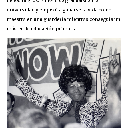
de los negros. En 1946 se graduaba en la
universidad y empezó a ganarse la vida como
maestra en una guardería mientras conseguía un
máster de educación primaria.