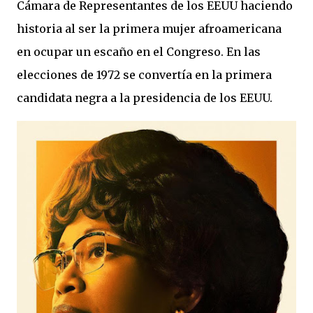
Cámara de Representantes de los EEUU haciendo
historia al ser la primera mujer afroamericana
en ocupar un escaño en el Congreso. En las
elecciones de 1972 se convertía en la primera
candidata negra a la presidencia de los EEUU.