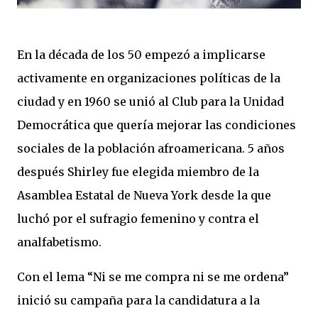
En la década de los 50 empezó a implicarse
activamente en organizaciones políticas de la
ciudad y en 1960 se unió al Club para la Unidad
Democrática que quería mejorar las condiciones
sociales de la población afroamericana. 5 años
después Shirley fue elegida miembro de la
Asamblea Estatal de Nueva York desde la que
luchó por el sufragio femenino y contra el
analfabetismo.
Con el lema “Ni se me compra ni se me ordena”
inició su campaña para la candidatura a la