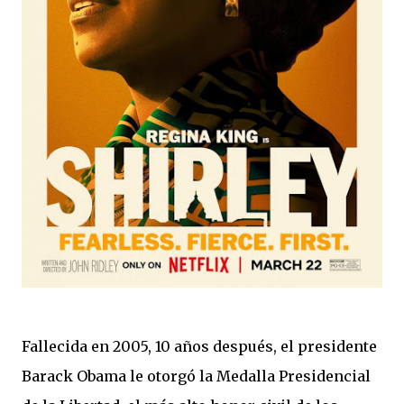
Fallecida en 2005, 10 años después, el presidente
Barack Obama le otorgó la Medalla Presidencial