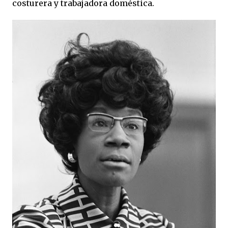
costurera y trabajadora doméstica.