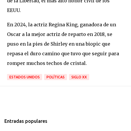
de la Libertad, el más alto honor civil de los
EEUU.
En 2024, la actriz Regina King, ganadora de un
Oscar a la mejor actriz de reparto en 2018, se
puso en la pies de Shirley en una biopic que
repasa el duro camino que tuvo que seguir para
romper muchos techos de cristal.
ESTADOS UNIDOS
POLÍTICAS
SIGLO XX
Entradas populares