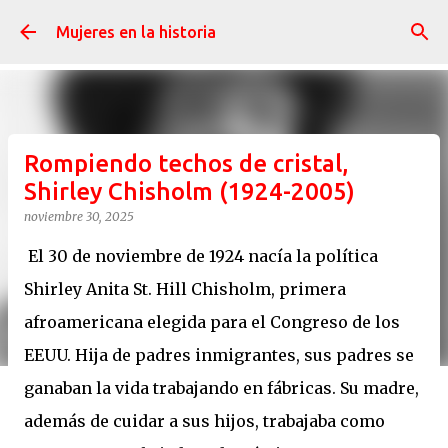
Ir al contenido principal
Mujeres en la historia
Rompiendo techos de cristal,
Shirley Chisholm (1924-2005)
noviembre 30, 2025
El 30 de noviembre de 1924 nacía la política
Shirley Anita St. Hill Chisholm, primera
afroamericana elegida para el Congreso de los
EEUU. Hija de padres inmigrantes, sus padres se
ganaban la vida trabajando en fábricas. Su madre,
además de cuidar a sus hijos, trabajaba como