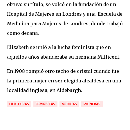
obtuvo su título, se volcó en la fundación de un
Hospital de Mujeres en Londres y una Escuela de
Medicina para Mujeres de Londres, donde trabajó
como decana.
Elizabeth se unió a la lucha feminista que en
aquellos años abanderaba su hermana Millicent.
En 1908 rompió otro techo de cristal cuando fue
la primera mujer en ser elegida alcaldesa en una
localidad inglesa, en Aldeburgh.
DOCTORAS
FEMINISTAS
MÉDICAS
PIONERAS