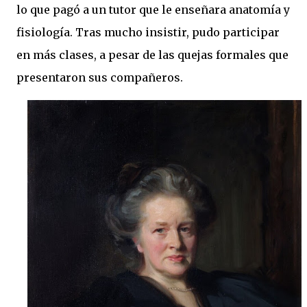
lo que pagó a un tutor que le enseñara anatomía y
fisiología. Tras mucho insistir, pudo participar
en más clases, a pesar de las quejas formales que
presentaron sus compañeros.