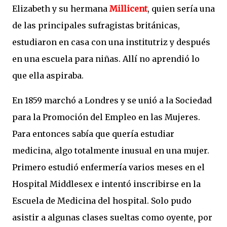
Elizabeth y su hermana
Millicent
, quien sería una
de las principales sufragistas británicas,
estudiaron en casa con una institutriz y después
en una escuela para niñas. Allí no aprendió lo
que ella aspiraba.
En 1859 marchó a Londres y se unió a la Sociedad
para la Promoción del Empleo en las Mujeres.
Para entonces sabía que quería estudiar
medicina, algo totalmente inusual en una mujer.
Primero estudió enfermería varios meses en el
Hospital Middlesex e intentó inscribirse en la
Escuela de Medicina del hospital. Solo pudo
asistir a algunas clases sueltas como oyente, por