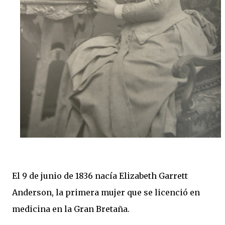
El 9 de junio de 1836 nacía Elizabeth Garrett
Anderson, la primera mujer que se licenció en
medicina en la Gran Bretaña.