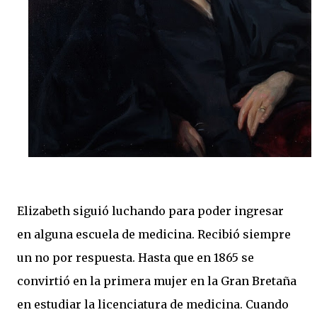
Elizabeth siguió luchando para poder ingresar
en alguna escuela de medicina. Recibió siempre
un no por respuesta. Hasta que en 1865 se
convirtió en la primera mujer en la Gran Bretaña
en estudiar la licenciatura de medicina. Cuando