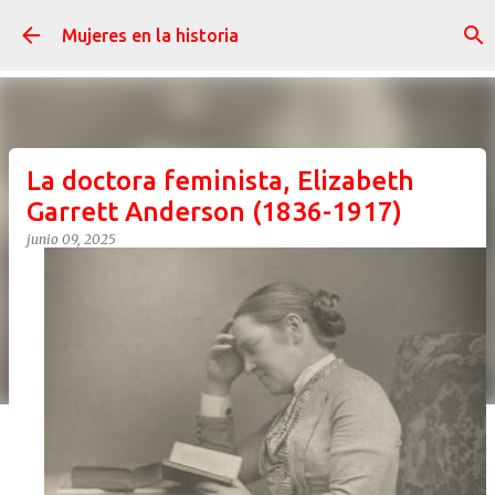
Ir al contenido principal
Mujeres en la historia
La doctora feminista, Elizabeth
Garrett Anderson (1836-1917)
junio 09, 2025