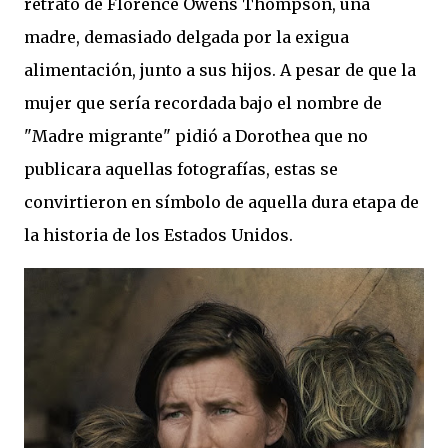
retrato de Florence Owens Thompson, una
madre, demasiado delgada por la exigua
alimentación, junto a sus hijos. A pesar de que la
mujer que sería recordada bajo el nombre de
"Madre migrante" pidió a Dorothea que no
publicara aquellas fotografías, estas se
convirtieron en símbolo de aquella dura etapa de
la historia de los Estados Unidos.