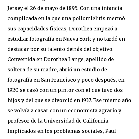
Jersey el 26 de mayo de 1895. Con una infancia
complicada en la que una poliomielitis mermó
sus capacidades físicas, Dorothea empezó a
estudiar fotografía en Nueva York y no tardó en
destacar por su talento detrás del objetivo.
Convertida en Dorothea Lange, apellido de
soltera de su madre, abrió un estudio de
fotografía en San Francisco y poco después, en
1920 se casó con un pintor con el que tuvo dos
hijos y del que se divorció en 1937. Ese mismo año
se volvía a casar con un economista agrario y
profesor de la Universidad de California.
Implicados en los problemas sociales, Paul