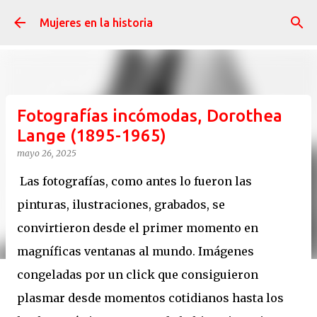
Ir al contenido principal
Mujeres en la historia
Fotografías incómodas, Dorothea
Lange (1895-1965)
mayo 26, 2025
Las fotografías, como antes lo fueron las
pinturas, ilustraciones, grabados, se
convirtieron desde el primer momento en
magníficas ventanas al mundo. Imágenes
congeladas por un click que consiguieron
plasmar desde momentos cotidianos hasta los