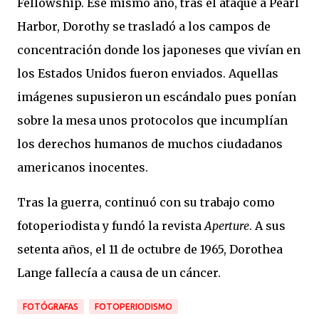
Fellowship. Ese mismo año, tras el ataque a Pearl
Harbor, Dorothy se trasladó a los campos de
concentración donde los japoneses que vivían en
los Estados Unidos fueron enviados. Aquellas
imágenes supusieron un escándalo pues ponían
sobre la mesa unos protocolos que incumplían
los derechos humanos de muchos ciudadanos
americanos inocentes.
Tras la guerra, continuó con su trabajo como
fotoperiodista y fundó la revista
Aperture
. A sus
setenta años, el 11 de octubre de 1965, Dorothea
Lange fallecía a causa de un cáncer.
FOTÓGRAFAS
FOTOPERIODISMO