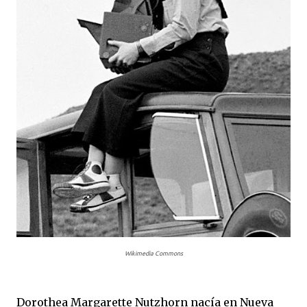
Wikimedia Commons
Dorothea Margarette Nutzhorn nacía en Nueva