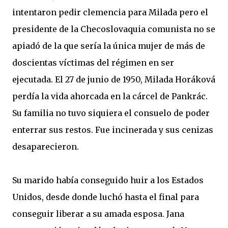
intentaron pedir clemencia para Milada pero el
presidente de la Checoslovaquia comunista no se
apiadó de la que sería la única mujer de más de
doscientas víctimas del régimen en ser
ejecutada. El 27 de junio de 1950, Milada Horáková
perdía la vida ahorcada en la cárcel de Pankrác.
Su familia no tuvo siquiera el consuelo de poder
enterrar sus restos. Fue incinerada y sus cenizas
desaparecieron.
Su marido había conseguido huir a los Estados
Unidos, desde donde luchó hasta el final para
conseguir liberar a su amada esposa. Jana