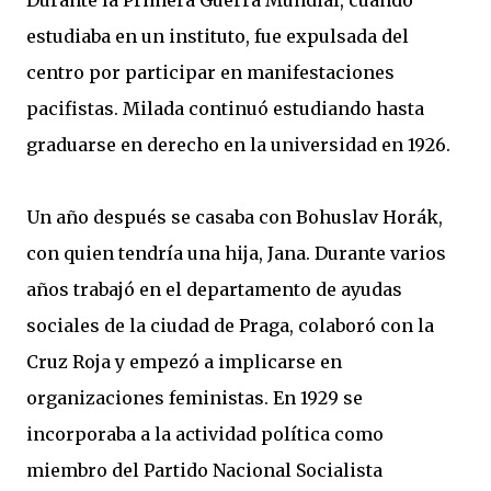
Durante la Primera Guerra Mundial, cuando
estudiaba en un instituto, fue expulsada del
centro por participar en manifestaciones
pacifistas. Milada continuó estudiando hasta
graduarse en derecho en la universidad en 1926.
Un año después se casaba con Bohuslav Horák,
con quien tendría una hija, Jana. Durante varios
años trabajó en el departamento de ayudas
sociales de la ciudad de Praga, colaboró con la
Cruz Roja y empezó a implicarse en
organizaciones feministas. En 1929 se
incorporaba a la actividad política como
miembro del Partido Nacional Socialista