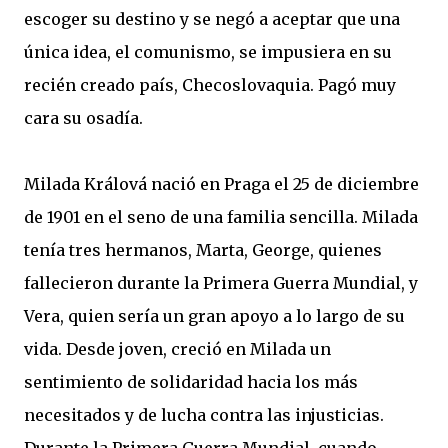
escoger su destino y se negó a aceptar que una
única idea, el comunismo, se impusiera en su
recién creado país, Checoslovaquia. Pagó muy
cara su osadía.
Milada Králová nació en Praga el 25 de diciembre
de 1901 en el seno de una familia sencilla. Milada
tenía tres hermanos, Marta, George, quienes
fallecieron durante la Primera Guerra Mundial, y
Vera, quien sería un gran apoyo a lo largo de su
vida. Desde joven, creció en Milada un
sentimiento de solidaridad hacia los más
necesitados y de lucha contra las injusticias.