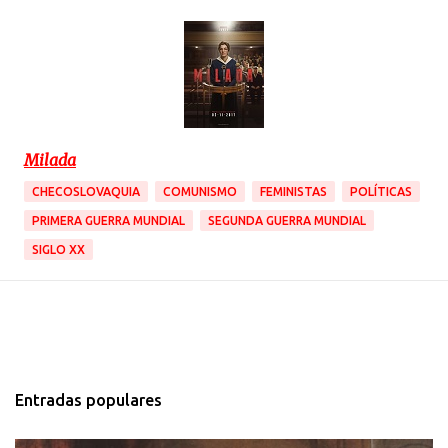
Milada
CHECOSLOVAQUIA
COMUNISMO
FEMINISTAS
POLÍTICAS
PRIMERA GUERRA MUNDIAL
SEGUNDA GUERRA MUNDIAL
SIGLO XX
Entradas populares