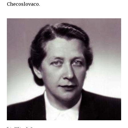
Checoslovaco.