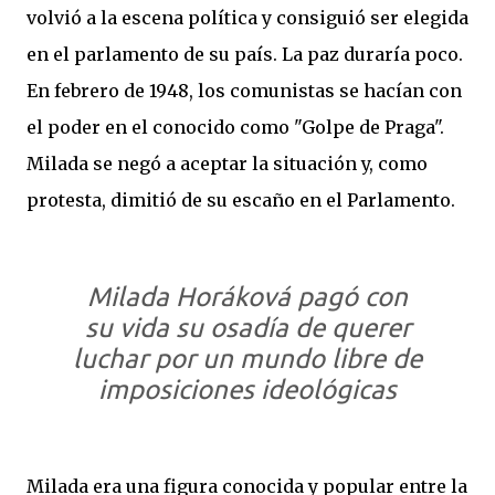
volvió a la escena política y consiguió ser elegida
en el parlamento de su país. La paz duraría poco.
En febrero de 1948, los comunistas se hacían con
el poder en el conocido como "Golpe de Praga".
Milada se negó a aceptar la situación y, como
protesta, dimitió de su escaño en el Parlamento.
Milada Horáková pagó con
su vida su osadía de querer
luchar por un mundo libre de
imposiciones ideológicas
Milada era una figura conocida y popular entre la