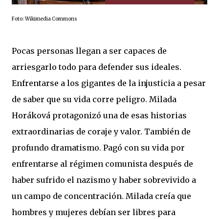
Foto: Wikimedia Commons
Pocas personas llegan a ser capaces de
arriesgarlo todo para defender sus ideales.
Enfrentarse a los gigantes de la injusticia a pesar
de saber que su vida corre peligro. Milada
Horáková protagonizó una de esas historias
extraordinarias de coraje y valor. También de
profundo dramatismo. Pagó con su vida por
enfrentarse al régimen comunista después de
haber sufrido el nazismo y haber sobrevivido a
un campo de concentración. Milada creía que
hombres y mujeres debían ser libres para