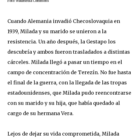
Foto: Wikimedia Commons
Cuando Alemania invadió Checoslovaquia en
1939, Milada y su marido se unieron a la
resistencia. Un año después, la Gestapo los
descubría y ambos fueron trasladados a distintas
cárceles. Milada llegó a pasar un tiempo en el
campo de concentración de Terezín. No fue hasta
el final de la guerra, con la llegada de las tropas
estadounidenses, que Milada pudo reencontrarse
con su marido y su hija, que había quedado al
cargo de su hermana Vera.
Lejos de dejar su vida comprometida, Milada