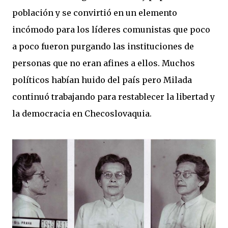
población y se convirtió en un elemento
incómodo para los líderes comunistas que poco
a poco fueron purgando las instituciones de
personas que no eran afines a ellos. Muchos
políticos habían huido del país pero Milada
continuó trabajando para restablecer la libertad y
la democracia en Checoslovaquia.