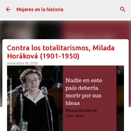
Ir al contenido principal
Mujeres en la historia
Contra los totalitarismos, Milada
Horáková (1901-1950)
noviembre 19, 2018