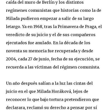
caída del muro de Berlín y los distintos
regímenes comunistas que historias como la de
Milada pudieron empezar a salir de su largo
letargo. Ya en 1968, tras la Primavera de Praga, el
veredicto de su juicio y el de sus compañeros
ejecutados fue anulado. En la década de los
noventa su memoria fue recuperada y desde
2004, cada 27 de junio, fecha de su ejecución, se
recuerda a las víctimas del régimen comunista.
Un año después salían a la luz las cintas del
juicio en el que Milada Horáková, lejos de
reconocer lo que bajo tortura pretendieron que
declarara, reclamó su derecho a pensar por sí