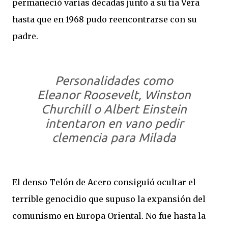
permaneció varias décadas junto a su tía Vera
hasta que en 1968 pudo reencontrarse con su
padre.
Personalidades como
Eleanor Roosevelt, Winston
Churchill o Albert Einstein
intentaron en vano pedir
clemencia para Milada
El denso Telón de Acero consiguió ocultar el
terrible genocidio que supuso la expansión del
comunismo en Europa Oriental. No fue hasta la