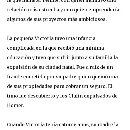
la que llamaba Tennie, con quien mantuvo una
relación más estrecha y con quien emprendería
algunos de sus proyectos más ambiciosos.
La pequeña Victoria tuvo una infancia
complicada en la que recibió una mínima
educación y tuvo que sufrir junto a su familia la
expulsión de su ciudad natal. Fue a raíz de un
fraude cometido por su padre quien quemó una
de sus propiedades para cobrar un seguro. El
timo fue descubierto y los Clafin expulsados de
Homer.
Cuando Victoria tenía catorce años, su madre la