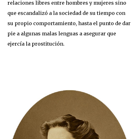
relaciones libres entre hombres y mujeres sino
que escandalizó a la sociedad de su tiempo con
su propio comportamiento, hasta el punto de dar
pie a algunas malas lenguas a asegurar que
ejercía la prostitución.