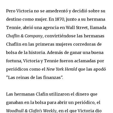
Pero Victoria no se amedrentó y decidió sobre su
destino como mujer. En 1870, junto a su hermana
Tennie, abrió una agencia en Wall Street, llamada
Chaflin & Company
, convirtiéndose las hermanas
Chaflin en las primeras mujeres corredoras de
bolsa de la historia. Además de ganar una buena
fortuna, Victoria y Tennie fueron aclamadas por
periódicos como el
New York Herald
que las apodó
"Las reinas de las finanzas".
Las hermanas Clafin utilizaron el dinero que
ganaban en la bolsa para abrir un periódico, el
Woodhull & Clafin's Weekly
, en el que Victoria dio