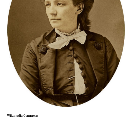
Wikimedia Commons