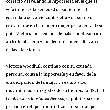
correcto desvelando la hipocresía en la que se
veía inmersa la sociedad de su tiempo, el
escándalo se volvió contra ella y su sueño de
convertirse en la primera mujer presidenta de su
país. Victoria fue acusada de haber publicado un
artículo obsceno y fue detenida pocos días antes
de las elecciones.
Victoria Woodhull continuó con su cruzada
personal contra la hipocresía y en favor de la
emancipación de la mujer y se unió a los
movimientos sufragistas de su tiempo. En 1871, el
Frank Leslie's Illustrated Newspaper
publicaba este
grabado en el que inmortalizó el discurso que