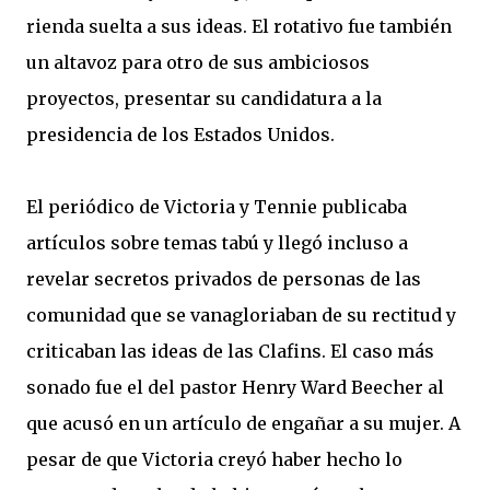
rienda suelta a sus ideas. El rotativo fue también
un altavoz para otro de sus ambiciosos
proyectos, presentar su candidatura a la
presidencia de los Estados Unidos.
El periódico de Victoria y Tennie publicaba
artículos sobre temas tabú y llegó incluso a
revelar secretos privados de personas de las
comunidad que se vanagloriaban de su rectitud y
criticaban las ideas de las Clafins. El caso más
sonado fue el del pastor Henry Ward Beecher al
que acusó en un artículo de engañar a su mujer. A
pesar de que Victoria creyó haber hecho lo