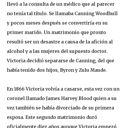
llevó a la consulta de un médico que al parecer
no tenía tal título. Se llamaba Canning Woodhull
y pocos meses después se convertiría en su
primer marido. Un matrimonio que pronto
resultó ser un desastre a causa de la afición al
alcohol y a las mujeres del supuesto doctor.
Victoria decidió separarse de Canning, del que
había tenido dos hijos, Byron y Zulu Maude.
En 1866 Victoria volvía a casarse, esta vez con un
coronel llamado James Harvey Blood quien a su
vez también se había divorciado de su primera
esposa. Este segundo matrimonio duró
oficialmente diez años aunque Victoria empezó