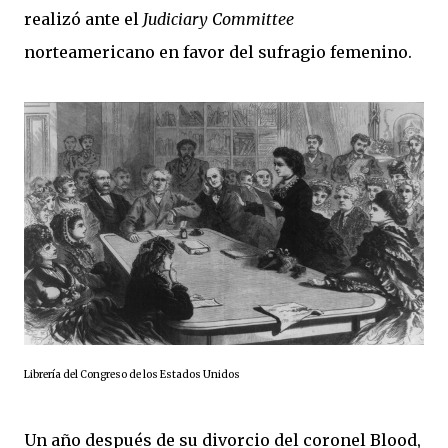
realizó ante el
Judiciary Committee
norteamericano en favor del sufragio femenino.
Librería del Congreso de los Estados Unidos
Un año después de su divorcio del coronel Blood,