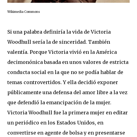
Wikimedia Commons
Si una palabra definiría la vida de Victoria
Woodhull sería la de sinceridad. También
valentía. Porque Victoria vivió en la América
decimonónica basada en unos valores de estricta
conducta social en la que no se podía hablar de
temas controvertidos. Y ella decidió exponer
públicamente una defensa del amor libre a la vez
que defendió la emancipación de la mujer.
Victoria Woodhull fue la primera mujer en editar
un periódico en los Estados Unidos, en
convertirse en agente de bolsa y en presentarse