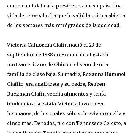
como candidata a la presidencia de su país. Una
vida de retos y lucha que le valió la crítica abierta
de los sectores más retrógrados de la sociedad.
Victoria California Clafin nació el 23 de
septiembre de 1838 en Homer, en el estado
norteamericano de Ohio en el seno de una
família de clase baja. Su madre, Roxanna Hummel
Claflin, era analfabeta y su padre, Reuben
Buckman Clafin vendía alimentos y tenía
tendencia a la estafa. Victoria tuvo nueve
hermanos, de los cuales sólo sobrevivieron ella y
cinco más. De todos, fue con Tennessee Celeste, a