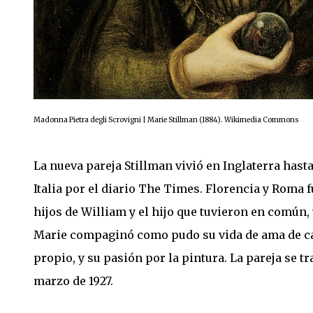
Madonna Pietra degli Scrovigni | Marie Stillman (1884). Wikimedia Commons
La nueva pareja Stillman vivió en Inglaterra has
Italia por el diario The Times. Florencia y Roma f
hijos de William y el hijo que tuvieron en común, 
Marie compaginó como pudo su vida de ama de cas
propio, y su pasión por la pintura. La pareja se tr
marzo de 1927.