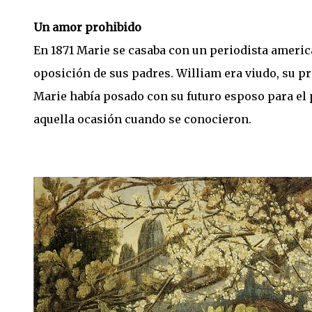
Un amor prohibido
En 1871 Marie se casaba con un periodista america
oposición de sus padres. William era viudo, su pr
Marie había posado con su futuro esposo para el p
aquella ocasión cuando se conocieron.