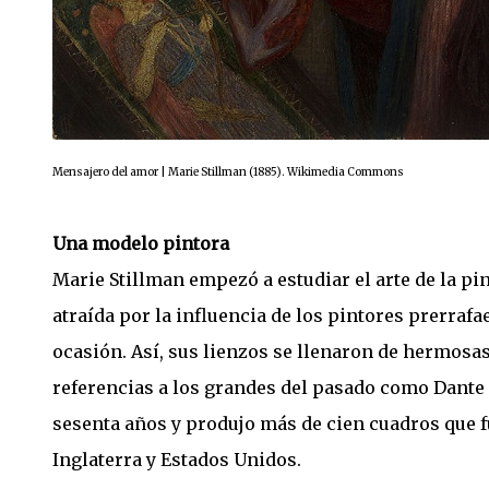
Mensajero del amor | Marie Stillman (1885). Wikimedia Commons
Una modelo pintora
Marie Stillman empezó a estudiar el arte de la p
atraída por la influencia de los pintores prerrafa
ocasión. Así, sus lienzos se llenaron de hermosa
referencias a los grandes del pasado como Dante 
sesenta años y produjo más de cien cuadros que f
Inglaterra y Estados Unidos.