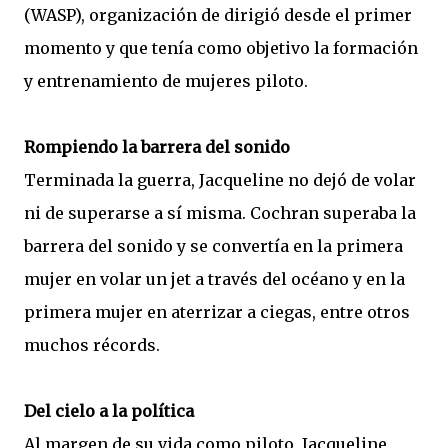
(WASP), organización de dirigió desde el primer
momento y que tenía como objetivo la formación
y entrenamiento de mujeres piloto.
Rompiendo la barrera del sonido
Terminada la guerra, Jacqueline no dejó de volar
ni de superarse a sí misma. Cochran superaba la
barrera del sonido y se convertía en la primera
mujer en volar un jet a través del océano y en la
primera mujer en aterrizar a ciegas, entre otros
muchos récords.
Del cielo a la política
Al margen de su vida como piloto, Jacqueline