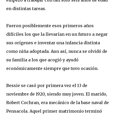
empezó a trabajar con tan sólo seis años de edad
en distintas tareas.
Fueron posiblemente esos primeros años
difíciles los que la llevarían en un futuro a negar
sus orígenes e inventar una infancia distinta
como niña adoptada. Aun así, nunca se olvidó de
su familia a los que acogió y ayudó
económicamente siempre que tuvo ocasión.
Bessie se casó por primera vez el 13 de
noviembre de 1920, siendo muy joven. El marido,
Robert Cochran, era mecánico de la base naval de
Pensacola. Aquel primer matrimonio terminó