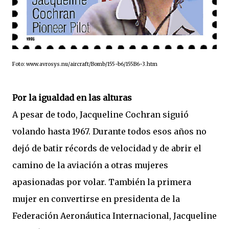
Foto: www.avrosys.nu/aircraft/Bomb/155-b6/155B6-3.htm
Por la igualdad en las alturas
A pesar de todo, Jacqueline Cochran siguió
volando hasta 1967. Durante todos esos años no
dejó de batir récords de velocidad y de abrir el
camino de la aviación a otras mujeres
apasionadas por volar. También la primera
mujer en convertirse en presidenta de la
Federación Aeronáutica Internacional, Jacqueline