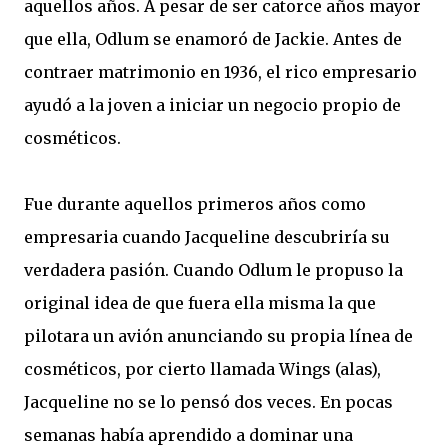
aquellos años. A pesar de ser catorce años mayor
que ella, Odlum se enamoró de Jackie. Antes de
contraer matrimonio en 1936, el rico empresario
ayudó a la joven a iniciar un negocio propio de
cosméticos.
Fue durante aquellos primeros años como
empresaria cuando Jacqueline descubriría su
verdadera pasión. Cuando Odlum le propuso la
original idea de que fuera ella misma la que
pilotara un avión anunciando su propia línea de
cosméticos, por cierto llamada Wings (alas),
Jacqueline no se lo pensó dos veces. En pocas
semanas había aprendido a dominar una