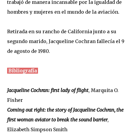
trabajó de manera incansable por la igualdad de
hombres y mujeres en el mundo de la aviación.
Retirada en su rancho de California junto a su
segundo marido, Jacqueline Cochran fallecía el 9
de agosto de 1980.
Bibliografía
Jacqueline Cochran: first lady of flight
, Marquita O.
Fisher
Coming out right: the story of Jacqueline Cochran, the
first woman aviator to break the sound barrier
,
Elizabeth Simpson Smith