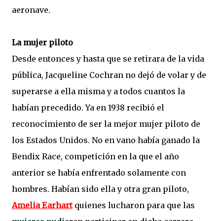
aeronave.
La mujer piloto
Desde entonces y hasta que se retirara de la vida
pública, Jacqueline Cochran no dejó de volar y de
superarse a ella misma y a todos cuantos la
habían precedido. Ya en 1938 recibió el
reconocimiento de ser la mejor mujer piloto de
los Estados Unidos. No en vano había ganado la
Bendix Race, competición en la que el año
anterior se había enfrentado solamente con
hombres. Habían sido ella y otra gran piloto,
Amelia Earhart
quienes lucharon para que las