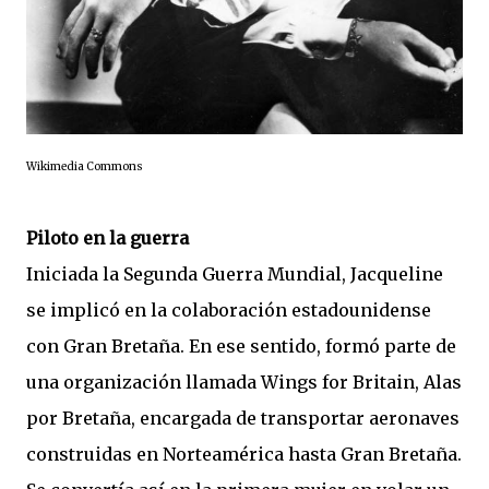
Wikimedia Commons
Piloto en la guerra
Iniciada la Segunda Guerra Mundial, Jacqueline
se implicó en la colaboración estadounidense
con Gran Bretaña. En ese sentido, formó parte de
una organización llamada Wings for Britain, Alas
por Bretaña, encargada de transportar aeronaves
construidas en Norteamérica hasta Gran Bretaña.