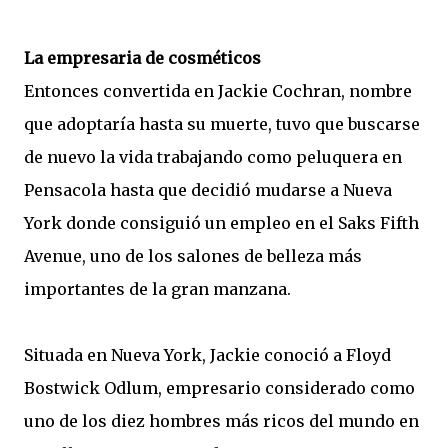
La empresaria de cosméticos
Entonces convertida en Jackie Cochran, nombre
que adoptaría hasta su muerte, tuvo que buscarse
de nuevo la vida trabajando como peluquera en
Pensacola hasta que decidió mudarse a Nueva
York donde consiguió un empleo en el Saks Fifth
Avenue, uno de los salones de belleza más
importantes de la gran manzana.
Situada en Nueva York, Jackie conoció a Floyd
Bostwick Odlum, empresario considerado como
uno de los diez hombres más ricos del mundo en