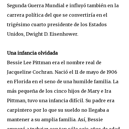
Segunda Guerra Mundial e influyó también en la
carrera política del que se convertiría en el
trigésimo cuarto presidente de los Estados
Unidos, Dwight D. Eisenhower.
Una infancia olvidada
Bessie Lee Pittman era el nombre real de
Jacqueline Cochran. Nació el 11 de mayo de 1906
en Florida en el seno de una humilde familia. La
más pequeña de los cinco hijos de Mary e Ira
Pittman, tuvo una infancia difícil. Su padre era
carpintero por lo que su sueldo no llegaba a
mantener a su amplia familia. Así, Bessie