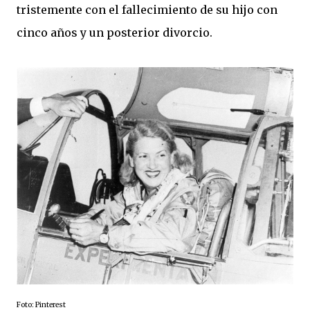
tristemente con el fallecimiento de su hijo con
cinco años y un posterior divorcio.
Foto: Pinterest