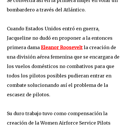
Se convertía así en la primera mujer en volar un
bombardero a través del Atlántico.
Cuando Estados Unidos entró en guerra,
Jacqueline no dudó en proponer a la entonces
primera dama
Eleanor Roosevelt
la creación de
una división aérea femenina que se encargara de
los vuelos domésticos no combativos para que
todos los pilotos posibles pudieran entrar en
combate solucionando así el problema de la
escasez de pilotos.
Su duro trabajo tuvo como compensación la
creación de la Women Airforce Service Pilots