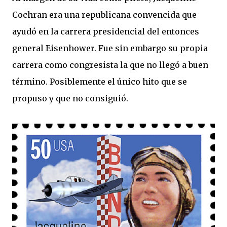
Cochran era una republicana convencida que
ayudó en la carrera presidencial del entonces
general Eisenhower. Fue sin embargo su propia
carrera como congresista la que no llegó a buen
término. Posiblemente el único hito que se
propuso y que no consiguió.