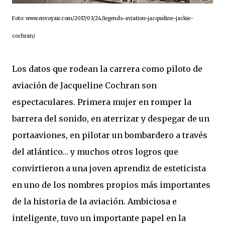
Foto: www.envoyair.com/2017/03/24/legends-aviation-jacqueline-jackie-
cochran/
Los datos que rodean la carrera como piloto de
aviación de Jacqueline Cochran son
espectaculares. Primera mujer en romper la
barrera del sonido, en aterrizar y despegar de un
portaaviones, en pilotar un bombardero a través
del atlántico… y muchos otros logros que
convirtieron a una joven aprendiz de esteticista
en uno de los nombres propios más importantes
de la historia de la aviación. Ambiciosa e
inteligente, tuvo un importante papel en la