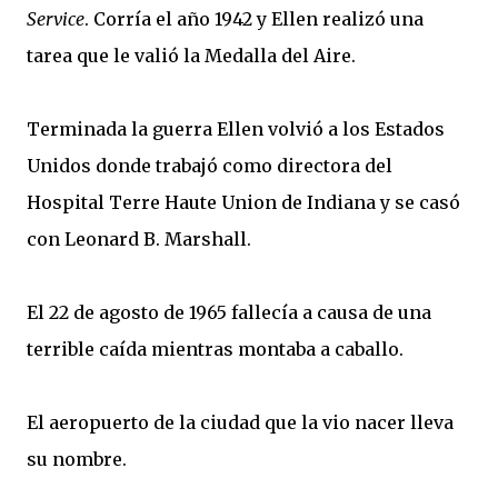
Service
. Corría el año 1942 y Ellen realizó una
tarea que le valió la Medalla del Aire.
Terminada la guerra Ellen volvió a los Estados
Unidos donde trabajó como directora del
Hospital Terre Haute Union de Indiana y se casó
con Leonard B. Marshall.
El 22 de agosto de 1965 fallecía a causa de una
terrible caída mientras montaba a caballo.
El aeropuerto de la ciudad que la vio nacer lleva
su nombre.