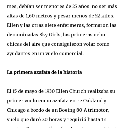
mes, debían ser menores de 25 años, no ser más
altas de 1,60 metros y pesar menos de 52 kilos.
Ellen y las otras siete enfermeras, formaron las
denominadas Sky Girls, las primeras ocho
chicas del aire que consiguieron volar como
ayudantes en un vuelo comercial.
La primera azafata de la historia
El 15 de mayo de 1930 Ellen Church realizaba su
primer vuelo como azafata entre Oakland y
Chicago a bordo de un Boeing 80-A trimotor,
vuelo que duró 20 horas y requirió hasta 13