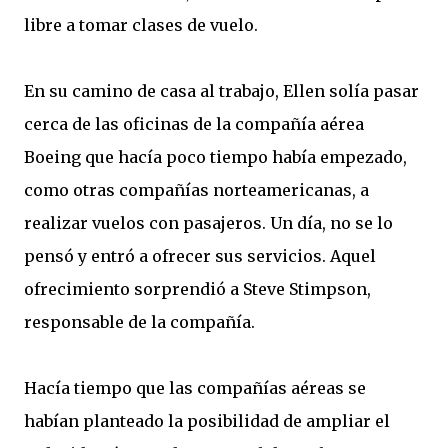
libre a tomar clases de vuelo.
En su camino de casa al trabajo, Ellen solía pasar
cerca de las oficinas de la compañía aérea
Boeing que hacía poco tiempo había empezado,
como otras compañías norteamericanas, a
realizar vuelos con pasajeros. Un día, no se lo
pensó y entró a ofrecer sus servicios. Aquel
ofrecimiento sorprendió a Steve Stimpson,
responsable de la compañía.
Hacía tiempo que las compañías aéreas se
habían planteado la posibilidad de ampliar el