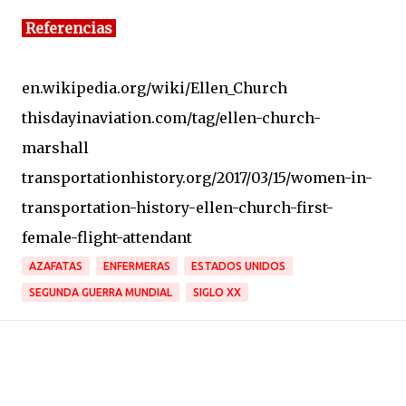
Referencias
en.wikipedia.org/wiki/Ellen_Church
thisdayinaviation.com/tag/ellen-church-
marshall
transportationhistory.org/2017/03/15/women-in-
transportation-history-ellen-church-first-
female-flight-attendant
AZAFATAS
ENFERMERAS
ESTADOS UNIDOS
SEGUNDA GUERRA MUNDIAL
SIGLO XX