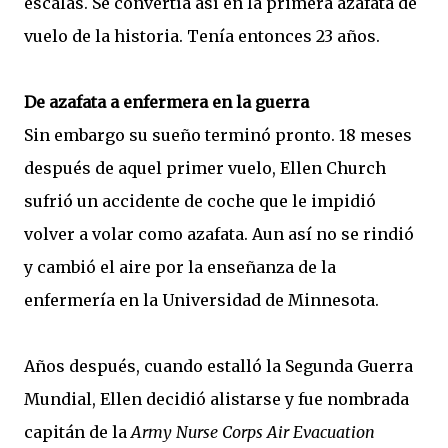
escalas. Se convertía así en la primera azafata de
vuelo de la historia. Tenía entonces 23 años.
De azafata a enfermera en la guerra
Sin embargo su sueño terminó pronto. 18 meses
después de aquel primer vuelo, Ellen Church
sufrió un accidente de coche que le impidió
volver a volar como azafata. Aun así no se rindió
y cambió el aire por la enseñanza de la
enfermería en la Universidad de Minnesota.
Años después, cuando estalló la Segunda Guerra
Mundial, Ellen decidió alistarse y fue nombrada
capitán de la
Army Nurse Corps Air Evacuation