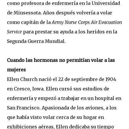
como profesora de enfermería en la Universidad
de Minsessota. Años después volvería a volar
como capitán de la
Army Nurse Corps Air Evacuation
Service
para prestar su ayuda a los heridos en la
Segunda Guerra Mundial.
Cuando las hormonas no permitían volar a las
mujeres
Ellen Church nació el 22 de septiembre de 1904
en Cresco, Iowa. Ellen cursó sus estudios de
enfermería y empezó a trabajar en un hospital en
San Francisco. Apasionada de los aviones, a los
que había visto volar cerca de su hogar en
exhibiciones aéreas, Ellen dedicaba su tiempo