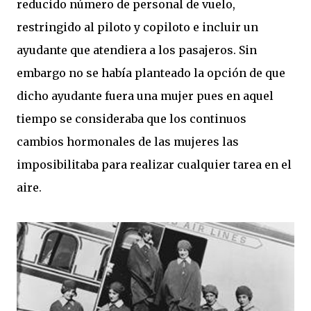
reducido número de personal de vuelo,
restringido al piloto y copiloto e incluir un
ayudante que atendiera a los pasajeros. Sin
embargo no se había planteado la opción de que
dicho ayudante fuera una mujer pues en aquel
tiempo se consideraba que los continuos
cambios hormonales de las mujeres las
imposibilitaba para realizar cualquier tarea en el
aire.