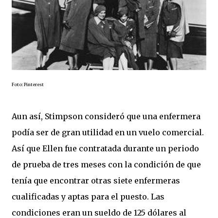
Foto: Pinterest
Aun así, Stimpson consideró que una enfermera
podía ser de gran utilidad en un vuelo comercial.
Así que Ellen fue contratada durante un periodo
de prueba de tres meses con la condición de que
tenía que encontrar otras siete enfermeras
cualificadas y aptas para el puesto. Las
condiciones eran un sueldo de 125 dólares al