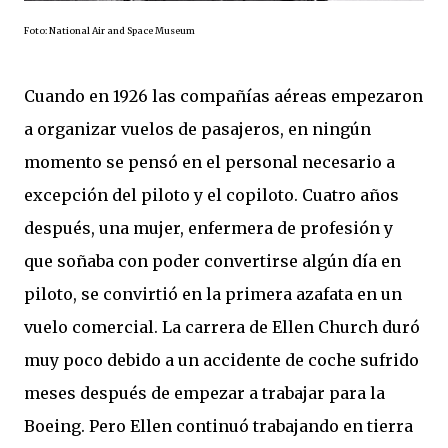
Foto: National Air and Space Museum
Cuando en 1926 las compañías aéreas empezaron
a organizar vuelos de pasajeros, en ningún
momento se pensó en el personal necesario a
excepción del piloto y el copiloto. Cuatro años
después, una mujer, enfermera de profesión y
que soñaba con poder convertirse algún día en
piloto, se convirtió en la primera azafata en un
vuelo comercial. La carrera de Ellen Church duró
muy poco debido a un accidente de coche sufrido
meses después de empezar a trabajar para la
Boeing. Pero Ellen continuó trabajando en tierra