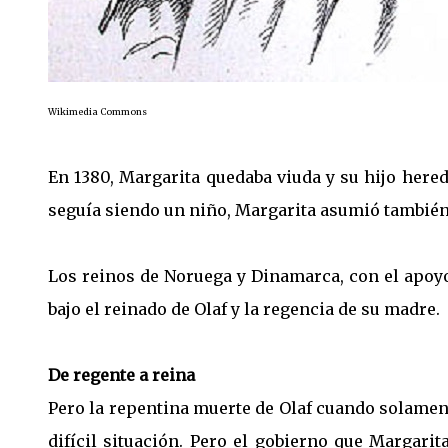
Wikimedia Commons
En 1380, Margarita quedaba viuda y su hijo here
seguía siendo un niño, Margarita asumió también 
Los reinos de Noruega y Dinamarca, con el apoy
bajo el reinado de Olaf y la regencia de su madre.
De regente a reina
Pero la repentina muerte de Olaf cuando solament
difícil situación. Pero el gobierno que Margarit