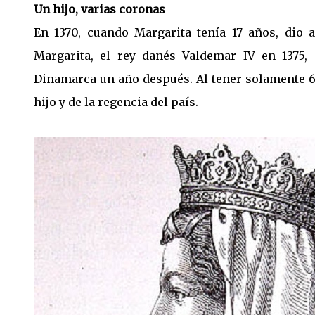
Un hijo, varias coronas
En 1370, cuando Margarita tenía 17 años, dio a
Margarita, el rey danés Valdemar IV en 1375,
Dinamarca un año después. Al tener solamente 6
hijo y de la regencia del país.