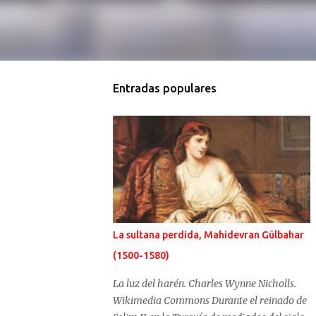
Entradas populares
La sultana perdida, Mahidevran Gülbahar
(1500-1580)
La luz del harén. Charles Wynne Nicholls.
Wikimedia Commons Durante el reinado de