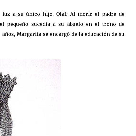
 luz a su único hijo, Olaf. Al morir el padre de
 el pequeño sucedía a su abuelo en el trono de
 años, Margarita se encargó de la educación de su