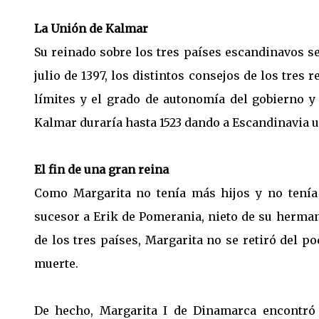
La Unión de Kalmar
Su reinado sobre los tres países escandinavos s
julio de 1397, los distintos consejos de los tres
límites y el grado de autonomía del gobierno y
Kalmar duraría hasta 1523 dando a Escandinavia u
El fin de una gran reina
Como Margarita no tenía más hijos y no tenía
sucesor a Erik de Pomerania, nieto de su herma
de los tres países, Margarita no se retiró del 
muerte.
De hecho, Margarita I de Dinamarca encontr