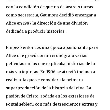
con la condición de que no dejara sus tareas
como secretaria, Gaumont decidió encargar a
Alice en 1987 la dirección de una división
dedicada a producir historias.
Empezó entonces una época apasionante para
Alice que gravó con un cronógrafo varias
películas en las que explicaba historias de lo
más variopintas. En 1906 se atrevió incluso a
realizar la que se considera la primera
superproducción de la historia del cine, La
pasión de Cristo, rodada en los exteriores de
Fontainebleau con más de trescientos extras y