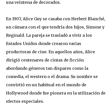
una veintena de decorados.
En 1907, Alice Guy se casaba con Herbert Blanché,
un cámara con el que tendría dos hijos, Simone y
Reginald. La pareja se trasladó a vivir a los
Estados Unidos donde crearon varias
productoras de cine. En aquellos años, Alice
dirigió centenares de cintas de ficción
abordando géneros tan dispares como la
comedia, el western o el drama. Su nombre se
convirtió en un habitual en el mundo de
Hollywood donde fue pionera en la utilización de
efectos especiales.