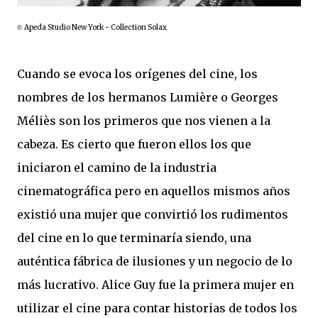
Apeda Studio New York - Collection Solax
©
Cuando se evoca los orígenes del cine, los
nombres de los hermanos Lumière o Georges
Méliès son los primeros que nos vienen a la
cabeza. Es cierto que fueron ellos los que
iniciaron el camino de la industria
cinematográfica pero en aquellos mismos años
existió una mujer que convirtió los rudimentos
del cine en lo que terminaría siendo, una
auténtica fábrica de ilusiones y un negocio de lo
más lucrativo. Alice Guy fue la primera mujer en
utilizar el cine para contar historias de todos los