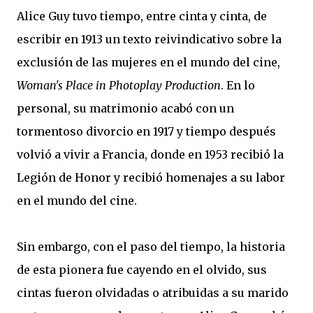
Alice Guy tuvo tiempo, entre cinta y cinta, de
escribir en 1913 un texto reivindicativo sobre la
exclusión de las mujeres en el mundo del cine,
Woman's Place in Photoplay Production
. En lo
personal, su matrimonio acabó con un
tormentoso divorcio en 1917 y tiempo después
volvió a vivir a Francia, donde en 1953 recibió la
Legión de Honor y recibió homenajes a su labor
en el mundo del cine.
Sin embargo, con el paso del tiempo, la historia
de esta pionera fue cayendo en el olvido, sus
cintas fueron olvidadas o atribuidas a su marido