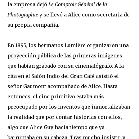
la empresa dejó
Le Comptoir Général de la
Photographie
y se llevó a Alice como secretaria de
su propia compañía.
En 1895, los hermanos Lumière organizaron una
proyección pública de las primeras imágenes
que habían grabado con su cinematógrafo. A la
cita en el Salón Indio del Gran Café asistió el
señor Gaumont acompañado de Alice. Hasta
entonces, el cine primitivo estaba más
preocupado por los inventos que inmortalizaban
la realidad que por contar historias con ellos,
algo que Alice Guy hacía tiempo que ya
barruntaba en su cabeza. Tras mucho insistir, y