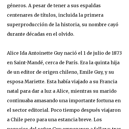
géneros. A pesar de tener a sus espaldas
centenares de títulos, incluida la primera
superproducción de la historia, su nombre cayó
durante décadas en el olvido.
Alice Ida Antoinette Guy nació el 1 de julio de 1873
en Saint-Mandé, cerca de París. Era la quinta hija
de un editor de origen chileno, Emile Guy, y su
esposa Mariette. Esta había viajado a su Francia
natal para dar a luz a Alice, mientras su marido
continuaba amasando una importante fortuna en
el sector editorial. Poco tiempo después viajaron
a Chile pero para una estancia breve. Los