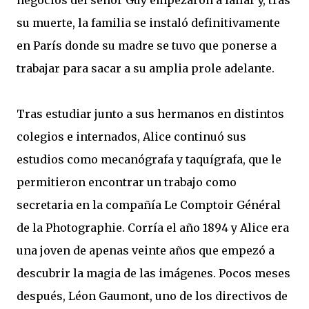
negocios del señor Guy empezaron a fallar y, tras
su muerte, la familia se instaló definitivamente
en París donde su madre se tuvo que ponerse a
trabajar para sacar a su amplia prole adelante.
Tras estudiar junto a sus hermanos en distintos
colegios e internados, Alice continuó sus
estudios como mecanógrafa y taquígrafa, que le
permitieron encontrar un trabajo como
secretaria en la compañía Le Comptoir Général
de la Photographie. Corría el año 1894 y Alice era
una joven de apenas veinte años que empezó a
descubrir la magia de las imágenes. Pocos meses
después, Léon Gaumont, uno de los directivos de