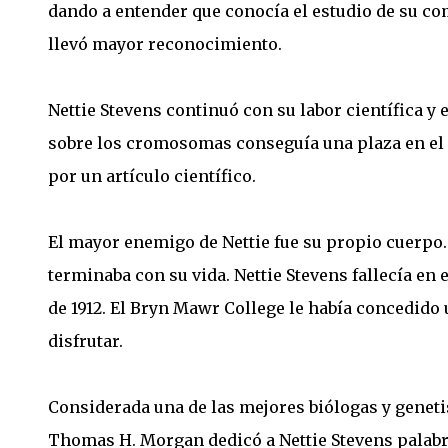
dando a entender que conocía el estudio de su co
llevó mayor reconocimiento.
Nettie Stevens continuó con su labor científica 
sobre los cromosomas conseguía una plaza en el
por un artículo científico.
El mayor enemigo de Nettie fue su propio cuerpo
terminaba con su vida. Nettie Stevens fallecía en
de 1912. El Bryn Mawr College le había concedido
disfrutar.
Considerada una de las mejores biólogas y genetis
Thomas H. Morgan dedicó a Nettie Stevens palabr