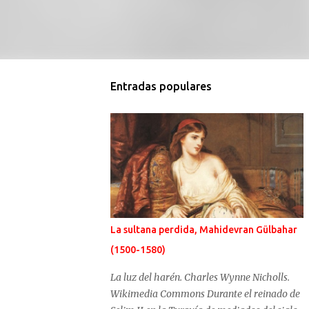
Entradas populares
La sultana perdida, Mahidevran Gülbahar
(1500-1580)
La luz del harén. Charles Wynne Nicholls.
Wikimedia Commons Durante el reinado de