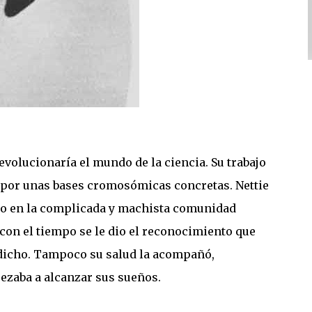
evolucionaría el mundo de la ciencia. Su trabajo
 por unas bases cromosómicas concretas. Nettie
eco en la complicada y machista comunidad
e con el tiempo se le dio el reconocimiento que
redicho. Tampoco su salud la acompañó,
zaba a alcanzar sus sueños.