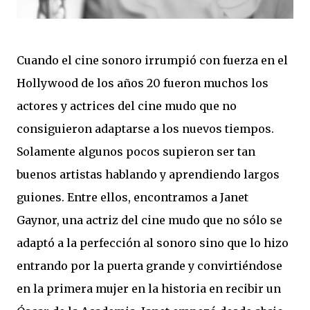
Cuando el cine sonoro irrumpió con fuerza en el
Hollywood de los años 20 fueron muchos los
actores y actrices del cine mudo que no
consiguieron adaptarse a los nuevos tiempos.
Solamente algunos pocos supieron ser tan
buenos artistas hablando y aprendiendo largos
guiones. Entre ellos, encontramos a Janet
Gaynor, una actriz del cine mudo que no sólo se
adaptó a la perfección al sonoro sino que lo hizo
entrando por la puerta grande y convirtiéndose
en la primera mujer en la historia en recibir un