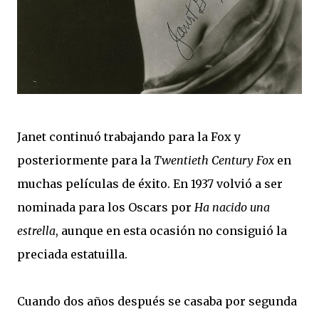
Janet continuó trabajando para la Fox y
posteriormente para la
Twentieth Century Fox
en
muchas películas de éxito. En 1937 volvió a ser
nominada para los Oscars por
Ha nacido una
estrella
, aunque en esta ocasión no consiguió la
preciada estatuilla.
Cuando dos años después se casaba por segunda