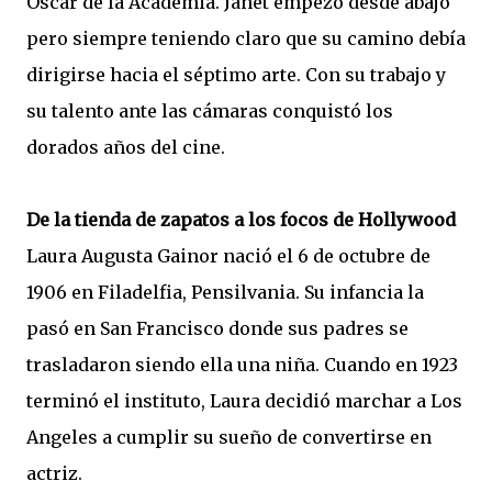
Óscar de la Academia. Janet empezó desde abajo
pero siempre teniendo claro que su camino debía
dirigirse hacia el séptimo arte. Con su trabajo y
su talento ante las cámaras conquistó los
dorados años del cine.
De la tienda de zapatos a los focos de Hollywood
Laura Augusta Gainor nació el 6 de octubre de
1906 en Filadelfia, Pensilvania. Su infancia la
pasó en San Francisco donde sus padres se
trasladaron siendo ella una niña. Cuando en 1923
terminó el instituto, Laura decidió marchar a Los
Angeles a cumplir su sueño de convertirse en
actriz.