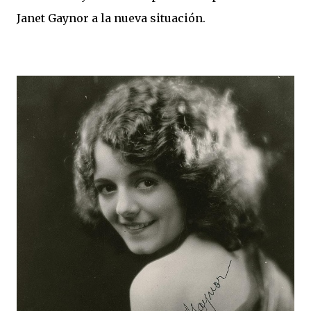
Janet Gaynor a la nueva situación.