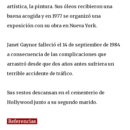
artística, la pintura. Sus óleos recibieron una
buena acogida y en 1977 se organizó una
exposición con su obra en Nueva York.
Janet Gaynor falleció el 14 de septiembre de 1984
a consecuencia de las complicaciones que
arrastró desde que dos años antes sufriera un
terrible accidente de tráfico.
Sus restos descansan en el cementerio de
Hollywood junto a su segundo marido.
Referencias