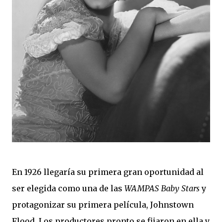
En 1926 llegaría su primera gran oportunidad al
ser elegida como una de las
WAMPAS Baby Stars
y
protagonizar su primera película, Johnstown
Flood. Los productores pronto se fijaron en ella y