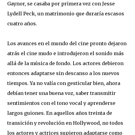
Gaynor, se casaba por primera vez con Jesse
Lydell Peck, un matrimonio que duraría escasos
cuatro años.
Los avances en el mundo del cine pronto dejaron
atrás el cine mudo e introdujeron el sonido más
allá de la música de fondo. Los actores debieron
entonces adaptarse sin descanso a los nuevos
tiempos. Ya no valía con gesticular bien, ahora
debían tener una buena voz, saber transmitir
sentimientos con el tono vocal y aprenderse
largos guiones. En aquellos años treinta de
transición y revolución en Hollywood, no todos
los actores y actrices supieron adaptarse como