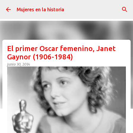
Ir al contenido principal
Mujeres en la historia
El primer Oscar femenino, Janet
Gaynor (1906-1984)
junio 30, 2014