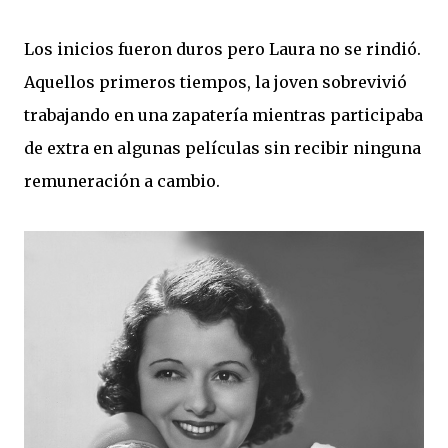
Los inicios fueron duros pero Laura no se rindió.
Aquellos primeros tiempos, la joven sobrevivió
trabajando en una zapatería mientras participaba
de extra en algunas películas sin recibir ninguna
remuneración a cambio.