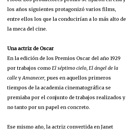
los años siguientes protagonizó varios films,
entre ellos los que la conducirían a lo más alto de
la meca del cine.
Una actriz de Oscar
En la edición de los Premios Oscar del año 1929
por trabajos como
El séptimo cielo
,
El ángel de la
calle
y
Amanecer
, pues en aquellos primeros
tiempos de la academia cinematográfica se
premiaba por el conjunto de trabajos realizados y
no tanto por un papel en concreto.
Ese mismo año, la actriz convertida en Janet