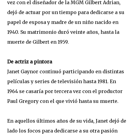
vez con el diseñador de la MGM Gilbert Adrian,
dejó de actuar por un tiempo para dedicarse a su
papel de esposa y madre de un niño nacido en
1940. Su matrimonio duró veinte años, hasta la
muerte de Gilbert en 1959.
De actriz a pintora
Janet Gaynor continuó participando en distintas
películas y series de televisión hasta 1981. En
1964 se casaría por tercera vez con el productor
Paul Gregory con el que vivió hasta su muerte.
En aquellos últimos años de su vida, Janet dejó de
lado los focos para dedicarse a su otra pasión