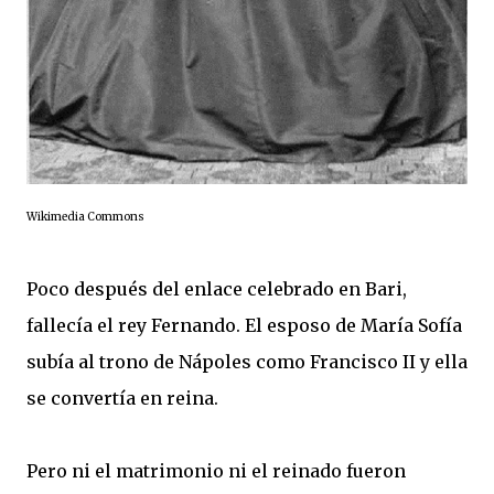
Wikimedia Commons
Poco después del enlace celebrado en Bari,
fallecía el rey Fernando. El esposo de María Sofía
subía al trono de Nápoles como Francisco II y ella
se convertía en reina.
Pero ni el matrimonio ni el reinado fueron