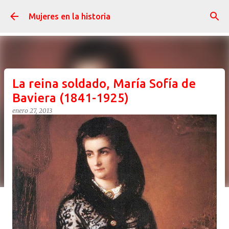
Ir al contenido principal
Mujeres en la historia
La reina soldado, María Sofía de
Baviera (1841-1925)
enero 27, 2013