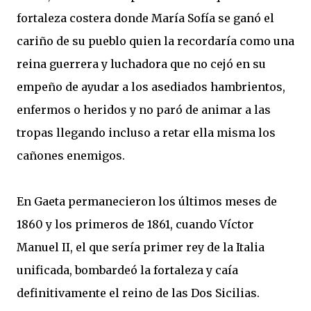
fortaleza costera donde María Sofía se ganó el
cariño de su pueblo quien la recordaría como una
reina guerrera y luchadora que no cejó en su
empeño de ayudar a los asediados hambrientos,
enfermos o heridos y no paró de animar a las
tropas llegando incluso a retar ella misma los
cañones enemigos.
En Gaeta permanecieron los últimos meses de
1860 y los primeros de 1861, cuando Víctor
Manuel II, el que sería primer rey de la Italia
unificada, bombardeó la fortaleza y caía
definitivamente el reino de las Dos Sicilias.