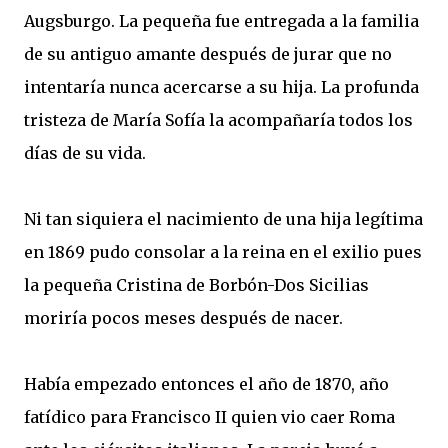
Augsburgo. La pequeña fue entregada a la familia
de su antiguo amante después de jurar que no
intentaría nunca acercarse a su hija. La profunda
tristeza de María Sofía la acompañaría todos los
días de su vida.
Ni tan siquiera el nacimiento de una hija legítima
en 1869 pudo consolar a la reina en el exilio pues
la pequeña Cristina de Borbón-Dos Sicilias
moriría pocos meses después de nacer.
Había empezado entonces el año de 1870, año
fatídico para Francisco II quien vio caer Roma