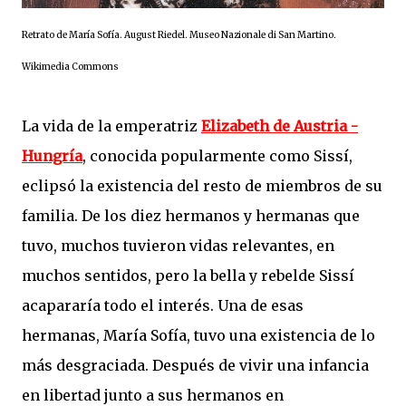
Retrato de María Sofía. August Riedel. Museo Nazionale di San Martino.
Wikimedia Commons
La vida de la emperatriz
Elizabeth de Austria -
Hungría
, conocida popularmente como Sissí,
eclipsó la existencia del resto de miembros de su
familia. De los diez hermanos y hermanas que
tuvo, muchos tuvieron vidas relevantes, en
muchos sentidos, pero la bella y rebelde Sissí
acapararía todo el interés. Una de esas
hermanas, María Sofía, tuvo una existencia de lo
más desgraciada. Después de vivir una infancia
en libertad junto a sus hermanos en