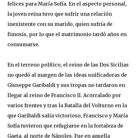
felices para María Sofía. En el aspecto personal,
la joven reina tuvo que sufrir una relación
inexistente con su marido, quien sufría de
fimosis, por lo que el matrimonio tardó años en
consumarse.
En el terreno político, el reino de las Dos Sicilias
no quedó al margen de las ideas unificadoras de
Giuseppe Garibaldi y sus tropas no tardaron en
llegar al reino de Francisco II. Acorralado por
varios frentes y tras la Batalla del Volturno en la
que Garibaldi salía victorioso, Francisco y María
Sofía tuvieron que refugiarse en la fortaleza de
Gaeta, al norte de Nápoles. Fue en aquella