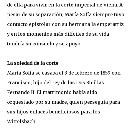
de ella para vivir en la corte imperial de Viena. A
pesar de su separación, María Sofía siempre tuvo
contacto epistolar con su hermana la emperatriz
y en los momentos más difíciles de su vida
tendría su consuelo y su apoyo.
La soledad de la corte
María Sofía se casaba el 3 de febrero de 1859 con
Francisco, hijo del rey de las Dos Sicilias
Fernando II. El matrimonio había sido
orquestado por su madre, quien perseguía para
sus hijos enlaces beneficiosos para los
Wittelsbach.