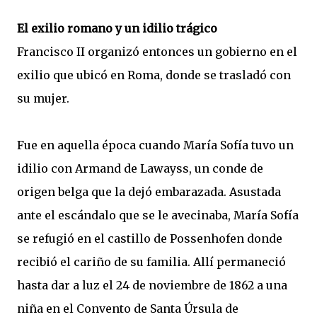
El exilio romano y un idilio trágico
Francisco II organizó entonces un gobierno en el
exilio que ubicó en Roma, donde se trasladó con
su mujer.
Fue en aquella época cuando María Sofía tuvo un
idilio con Armand de Lawayss, un conde de
origen belga que la dejó embarazada. Asustada
ante el escándalo que se le avecinaba, María Sofía
se refugió en el castillo de Possenhofen donde
recibió el cariño de su familia. Allí permaneció
hasta dar a luz el 24 de noviembre de 1862 a una
niña en el Convento de Santa Úrsula de