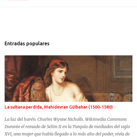
Entradas populares
La sultana perdida, Mahidevran Gülbahar (1500-1580)
La luz del harén. Charles Wynne Nicholls. Wikimedia Commons
Durante el reinado de Selim II en la Turquía de mediados del siglo
XVI, una mujer que había llegado a lo más alto del poder, vivía de