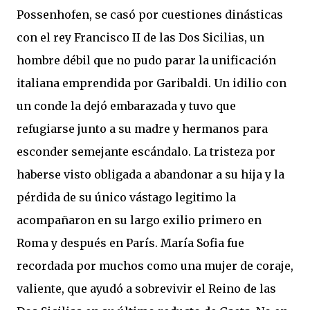
Possenhofen, se casó por cuestiones dinásticas
con el rey Francisco II de las Dos Sicilias, un
hombre débil que no pudo parar la unificación
italiana emprendida por Garibaldi. Un idilio con
un conde la dejó embarazada y tuvo que
refugiarse junto a su madre y hermanos para
esconder semejante escándalo. La tristeza por
haberse visto obligada a abandonar a su hija y la
pérdida de su único vástago legitimo la
acompañaron en su largo exilio primero en
Roma y después en París. María Sofia fue
recordada por muchos como una mujer de coraje,
valiente, que ayudó a sobrevivir el Reino de las