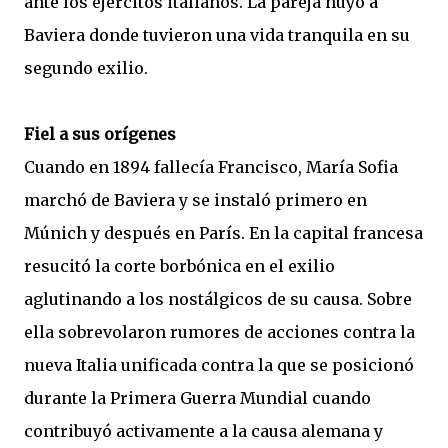
ante los ejércitos italianos. La pareja huyó a
Baviera donde tuvieron una vida tranquila en su
segundo exilio.
Fiel a sus orígenes
Cuando en 1894 fallecía Francisco, María Sofia
marchó de Baviera y se instaló primero en
Múnich y después en París. En la capital francesa
resucitó la corte borbónica en el exilio
aglutinando a los nostálgicos de su causa. Sobre
ella sobrevolaron rumores de acciones contra la
nueva Italia unificada contra la que se posicionó
durante la Primera Guerra Mundial cuando
contribuyó activamente a la causa alemana y