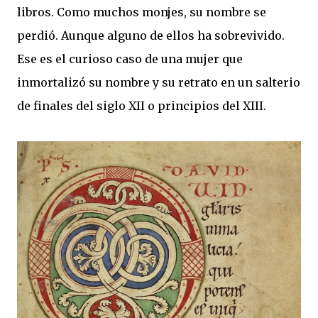
libros. Como muchos monjes, su nombre se
perdió. Aunque alguno de ellos ha sobrevivido.
Ese es el curioso caso de una mujer que
inmortalizó su nombre y su retrato en un salterio
de finales del siglo XII o principios del XIII.