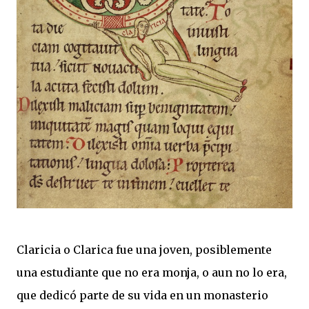
Claricia o Clarica fue una joven, posiblemente
una estudiante que no era monja, o aun no lo era,
que dedicó parte de su vida en un monasterio