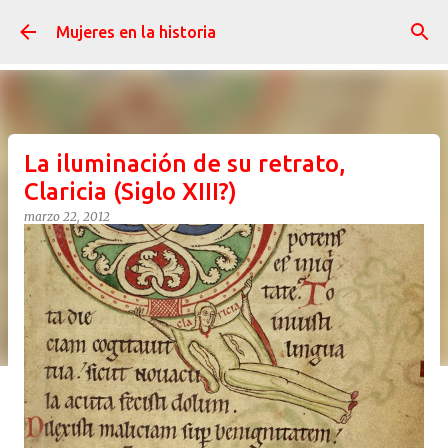
Ir al contenido principal
Mujeres en la historia
La iluminación de su retrato,
Claricia (Siglo XIII?)
marzo 22, 2012