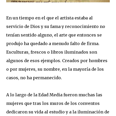
En un tiempo en el que el artista estaba al
servicio de Dios y su fama y reconocimiento no
tenían sentido alguno, el arte que entonces se
produjo ha quedado a menudo falto de firma.
Esculturas, frescos o libros iluminados son
algunos de esos ejemplos. Creados por hombres
o por mujeres, su nombre, en la mayoría de los
casos, no ha permanecido.
A lo largo de la Edad Media fueron muchas las
mujeres que tras los muros de los conventos
dedicaron su vida al estudio y a la iluminación de