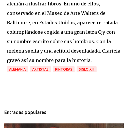
alemán a ilustrar libros. En uno de ellos,
conservado en el Museo de Arte Walters de
Baltimore, en Estados Unidos, aparece retratada
columpiándose cogida a una gran letra Q y con
su nombre escrito sobre sus hombros. Con la
melena suelta y una actitud desenfadada, Claricia
gravó así su nombre para la historia.
ALEMANIA
ARTISTAS
PINTORAS
SIGLO XIII
Entradas populares