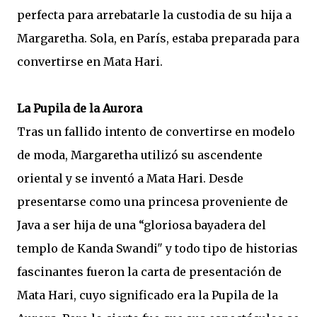
perfecta para arrebatarle la custodia de su hija a
Margaretha. Sola, en París, estaba preparada para
convertirse en Mata Hari.
La Pupila de la Aurora
Tras un fallido intento de convertirse en modelo
de moda, Margaretha utilizó su ascendente
oriental y se inventó a Mata Hari. Desde
presentarse como una princesa proveniente de
Java a ser hija de una “gloriosa bayadera del
templo de Kanda Swandi" y todo tipo de historias
fascinantes fueron la carta de presentación de
Mata Hari, cuyo significado era la Pupila de la