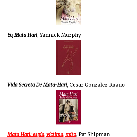
Yo, Mata Hari
, Yannick Murphy
Vida Secreta De Mata-Hari
, Cesar Gonzalez-Ruano
Mata Hari: espía, víctima, mito
, Pat Shipman