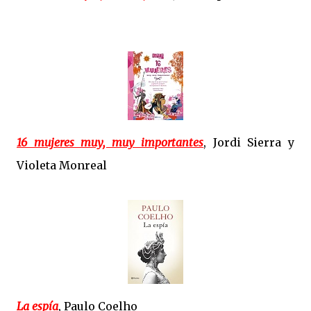
16 mujeres muy, muy importantes
, Jordi Sierra y
Violeta Monreal
La espía
, Paulo Coelho