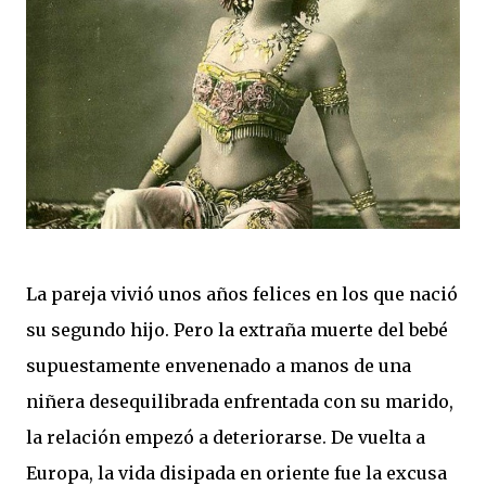
La pareja vivió unos años felices en los que nació
su segundo hijo. Pero la extraña muerte del bebé
supuestamente envenenado a manos de una
niñera desequilibrada enfrentada con su marido,
la relación empezó a deteriorarse. De vuelta a
Europa, la vida disipada en oriente fue la excusa