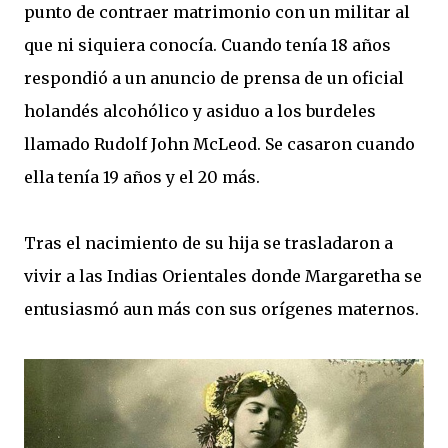
punto de contraer matrimonio con un militar al
que ni siquiera conocía. Cuando tenía 18 años
respondió a un anuncio de prensa de un oficial
holandés alcohólico y asiduo a los burdeles
llamado Rudolf John McLeod. Se casaron cuando
ella tenía 19 años y el 20 más.
Tras el nacimiento de su hija se trasladaron a
vivir a las Indias Orientales donde Margaretha se
entusiasmó aun más con sus orígenes maternos.