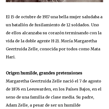
El 15 de octubre de 1917 una bella mujer saludaba a
un batallón de fusilamiento de 12 soldados. Uno
de ellos alcanzaba su corazón terminando con la
vida de la doble agente H-21. Moría Margaretha
Geertruida Zelle, conocida por todos como Mata
Hari.
Origen humilde, grandes pretensiones
Margaretha Geertruida Zelle nació el 7 de agosto
de 1876 en Leeuwarden, en los Países Bajos, en el
seno de una familia de clase media. Su padre,
Adam Zelle, a pesar de ser un humilde