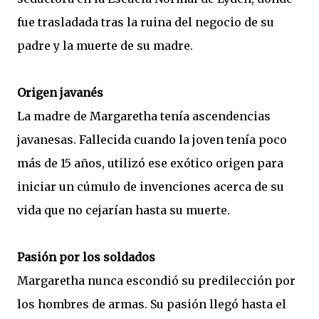
fue trasladada tras la ruina del negocio de su
padre y la muerte de su madre.
Origen javanés
La madre de Margaretha tenía ascendencias
javanesas. Fallecida cuando la joven tenía poco
más de 15 años, utilizó ese exótico origen para
iniciar un cúmulo de invenciones acerca de su
vida que no cejarían hasta su muerte.
Pasión por los soldados
Margaretha nunca escondió su predilección por
los hombres de armas. Su pasión llegó hasta el