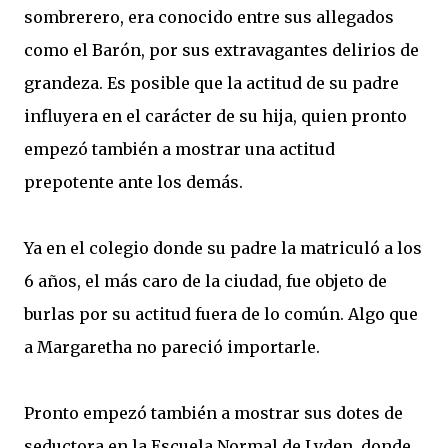
sombrerero, era conocido entre sus allegados
como el Barón, por sus extravagantes delirios de
grandeza. Es posible que la actitud de su padre
influyera en el carácter de su hija, quien pronto
empezó también a mostrar una actitud
prepotente ante los demás.
Ya en el colegio donde su padre la matriculó a los
6 años, el más caro de la ciudad, fue objeto de
burlas por su actitud fuera de lo común. Algo que
a Margaretha no pareció importarle.
Pronto empezó también a mostrar sus dotes de
seductora en la Escuela Normal de Lyden, donde