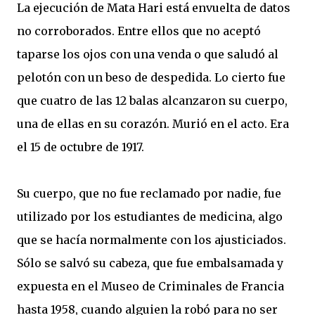
La ejecución de Mata Hari está envuelta de datos
no corroborados. Entre ellos que no aceptó
taparse los ojos con una venda o que saludó al
pelotón con un beso de despedida. Lo cierto fue
que cuatro de las 12 balas alcanzaron su cuerpo,
una de ellas en su corazón. Murió en el acto. Era
el 15 de octubre de 1917.
Su cuerpo, que no fue reclamado por nadie, fue
utilizado por los estudiantes de medicina, algo
que se hacía normalmente con los ajusticiados.
Sólo se salvó su cabeza, que fue embalsamada y
expuesta en el Museo de Criminales de Francia
hasta 1958, cuando alguien la robó para no ser