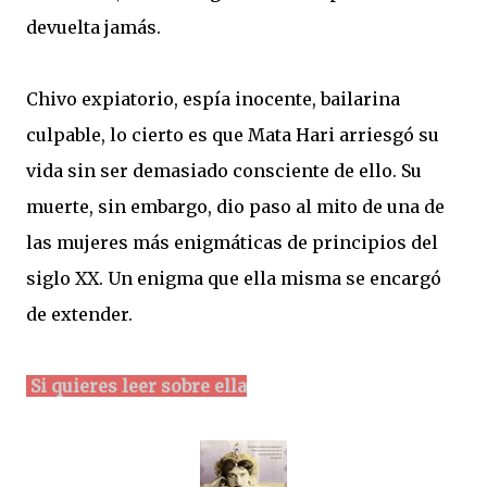
devuelta jamás.
Chivo expiatorio, espía inocente, bailarina
culpable, lo cierto es que Mata Hari arriesgó su
vida sin ser demasiado consciente de ello. Su
muerte, sin embargo, dio paso al mito de una de
las mujeres más enigmáticas de principios del
siglo XX. Un enigma que ella misma se encargó
de extender.
Si quieres leer sobre ella