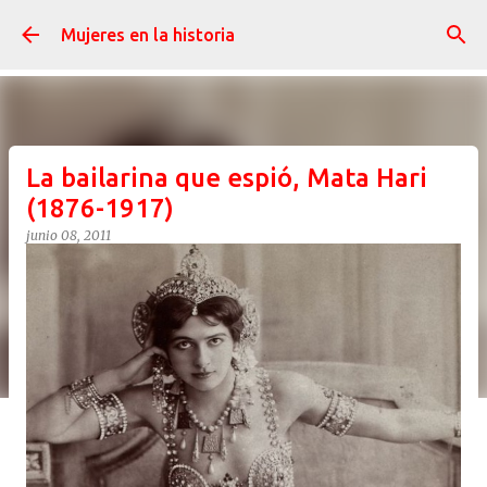
Ir al contenido principal
Mujeres en la historia
La bailarina que espió, Mata Hari
(1876-1917)
junio 08, 2011