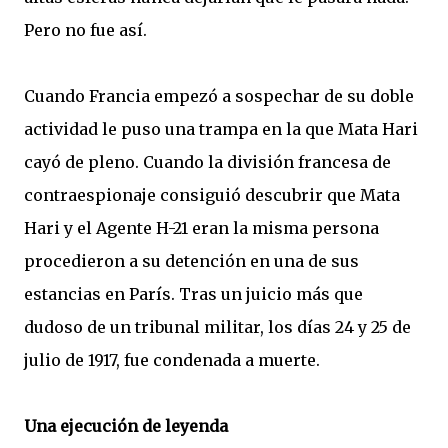
Pero no fue así.
Cuando Francia empezó a sospechar de su doble
actividad le puso una trampa en la que Mata Hari
cayó de pleno. Cuando la división francesa de
contraespionaje consiguió descubrir que Mata
Hari y el Agente H-21 eran la misma persona
procedieron a su detención en una de sus
estancias en París. Tras un juicio más que
dudoso de un tribunal militar, los días 24 y 25 de
julio de 1917, fue condenada a muerte.
Una ejecución de leyenda