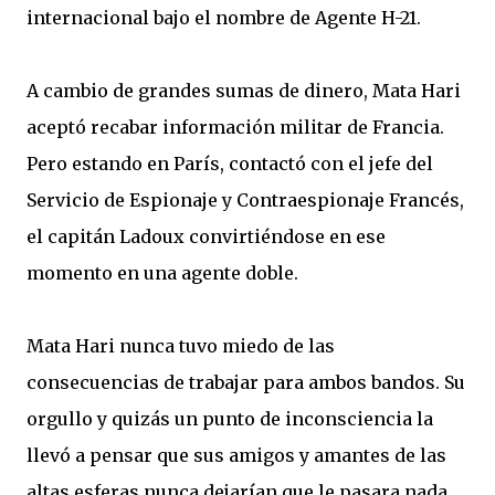
internacional bajo el nombre de Agente H-21.
A cambio de grandes sumas de dinero, Mata Hari
aceptó recabar información militar de Francia.
Pero estando en París, contactó con el jefe del
Servicio de Espionaje y Contraespionaje Francés,
el capitán Ladoux convirtiéndose en ese
momento en una agente doble.
Mata Hari nunca tuvo miedo de las
consecuencias de trabajar para ambos bandos. Su
orgullo y quizás un punto de inconsciencia la
llevó a pensar que sus amigos y amantes de las
altas esferas nunca dejarían que le pasara nada.