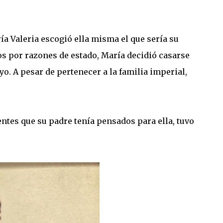
ía Valeria escogió ella misma el que sería su
s por razones de estado, María decidió casarse
o. A pesar de pertenecer a la familia imperial,
tes que su padre tenía pensados para ella, tuvo