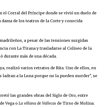
el Corral del Príncipe donde se vivió un duelo de
 dama de los teatros de la Corte y conocida
s madrileños, a pesar de las tensiones surgidas
ncia con La Tirana y trasladarse al Coliseo de la
tuó durante más de una década.
, realizó varios retratos de Rita. Uno de ellos, en
os ladran a la Luna porque no la pueden morder", se
pretó las grandes obras del Siglo de Oro, entre
de Vega o
La villana de Vallecas
de Tirso de Molina.