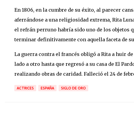
En 1806, en la cumbre de su éxito, al parecer cans
aferrándose a una religiosidad extrema, Rita Lun
el refrán perruno habría sido uno de los objetos q
terminar definitivamente con aquella faceta de su
La guerra contra el francés obligó a Rita a huir 
lado a otro hasta que regresó a su casa de El Pard
realizando obras de caridad. Falleció el 24 de febr
ACTRICES
ESPAÑA
SIGLO DE ORO