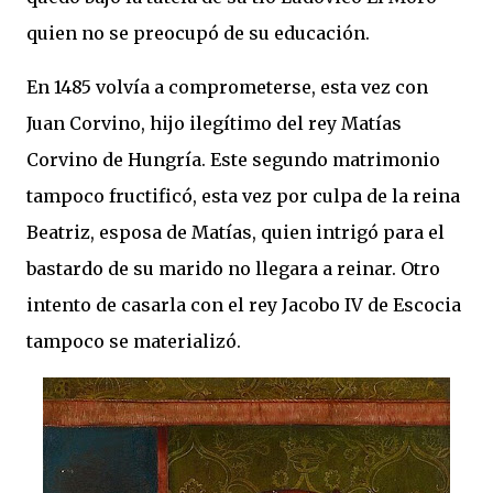
quien no se preocupó de su educación.
En 1485 volvía a comprometerse, esta vez con
Juan Corvino, hijo ilegítimo del rey Matías
Corvino de Hungría. Este segundo matrimonio
tampoco fructificó, esta vez por culpa de la reina
Beatriz, esposa de Matías, quien intrigó para el
bastardo de su marido no llegara a reinar. Otro
intento de casarla con el rey Jacobo IV de Escocia
tampoco se materializó.