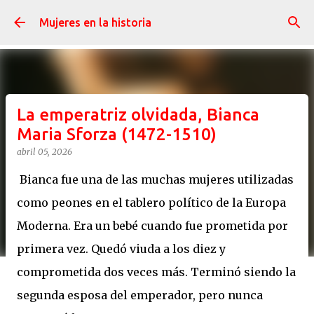
Ir al contenido principal
Mujeres en la historia
La emperatriz olvidada, Bianca
Maria Sforza (1472-1510)
abril 05, 2026
Bianca fue una de las muchas mujeres utilizadas
como peones en el tablero político de la Europa
Moderna. Era un bebé cuando fue prometida por
primera vez. Quedó viuda a los diez y
comprometida dos veces más. Terminó siendo la
segunda esposa del emperador, pero nunca