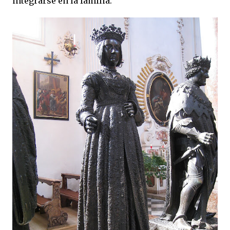
integrarse en la familia.