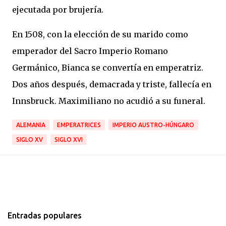
ejecutada por brujería.
En 1508, con la elección de su marido como
emperador del Sacro Imperio Romano
Germánico, Bianca se convertía en emperatriz.
Dos años después, demacrada y triste, fallecía en
Innsbruck. Maximiliano no acudió a su funeral.
ALEMANIA
EMPERATRICES
IMPERIO AUSTRO-HÚNGARO
SIGLO XV
SIGLO XVI
Entradas populares