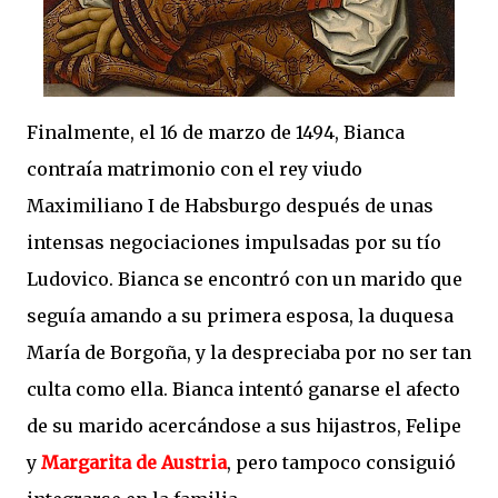
Finalmente, el 16 de marzo de 1494, Bianca
contraía matrimonio con el rey viudo
Maximiliano I de Habsburgo después de unas
intensas negociaciones impulsadas por su tío
Ludovico. Bianca se encontró con un marido que
seguía amando a su primera esposa, la duquesa
María de Borgoña, y la despreciaba por no ser tan
culta como ella. Bianca intentó ganarse el afecto
de su marido acercándose a sus hijastros, Felipe
y
Margarita de Austria
, pero tampoco consiguió