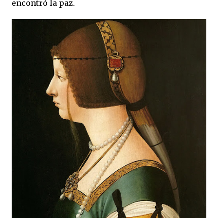
encontró la paz.