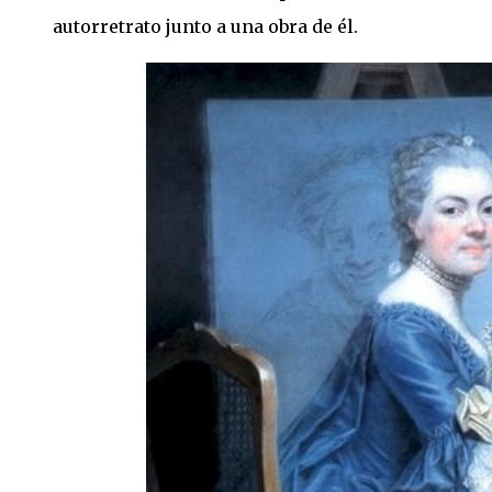
autorretrato junto a una obra de él.