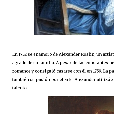
En 1752 se enamoró de Alexander Roslin, un artist
agrado de su familia. A pesar de las constantes n
romance y consiguió casarse con él en 1759. La par
también su pasión por el arte. Alexander utilizó
talento.