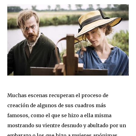
Muchas escenas recuperan el proceso de
creación de algunos de sus cuadros más
famosos, como el que se hizo a ella misma
mostrando su vientre desnudo y abultado por un
embarazo o los que hizo a mujeres anónimas