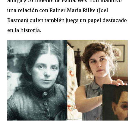
amiga y confidente de Paula. Westhoff mantuvo
una relación con Rainer Maria Rilke (Joel
Basman) quien también juega un papel destacado
en la historia.