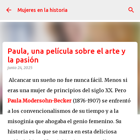
Ir al contenido principal
Mujeres en la historia
Paula, una película sobre el arte y
la pasión
junio 24, 2025
Alcancar un sueño no fue nunca fácil. Menos si
eras una mujer de principios del siglo XX. Pero
Paula Modersohn-Becker
(1876-1907) se enfrentó
a los convencionalismos de su tiempo y a la
misoginia que ahogaba el genio femenino. Su
historia es la que se narra en esta deliciosa