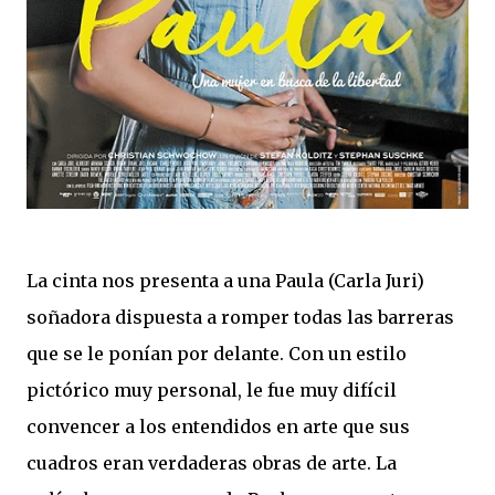
La cinta nos presenta a una Paula (Carla Juri)
soñadora dispuesta a romper todas las barreras
que se le ponían por delante. Con un estilo
pictórico muy personal, le fue muy difícil
convencer a los entendidos en arte que sus
cuadros eran verdaderas obras de arte. La