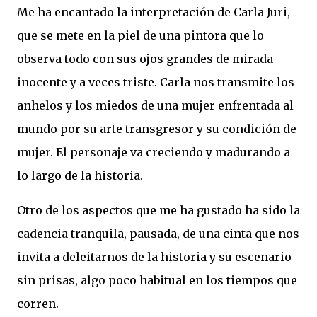
Me ha encantado la interpretación de Carla Juri,
que se mete en la piel de una pintora que lo
observa todo con sus ojos grandes de mirada
inocente y a veces triste. Carla nos transmite los
anhelos y los miedos de una mujer enfrentada al
mundo por su arte transgresor y su condición de
mujer. El personaje va creciendo y madurando a
lo largo de la historia.
Otro de los aspectos que me ha gustado ha sido la
cadencia tranquila, pausada, de una cinta que nos
invita a deleitarnos de la historia y su escenario
sin prisas, algo poco habitual en los tiempos que
corren.