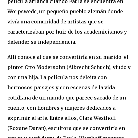
película arranca cuando Paula se encuentra en
Worpswede, un pequeño pueblo alemán donde
vivía una comunidad de artistas que se
caracterizaban por huir de los academicismos y
defender su independencia.
Allí conoce al que se convertiría en su marido, el
pintor Otto Modersohn (Albrecht Schuch), viudo y
con una hija. La película nos deleita con
hermosos paisajes y con escenas de la vida
cotidiana de un mundo que parece sacado de un
cuento, con hombres y mujeres dedicados a
exprimir el arte. Entre ellos, Clara Westhoff
(Roxane Duran), escultora que se convertiría en