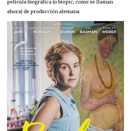
película biográfica (o biopic, como se llaman
ahora) de producción alemana.