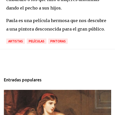
dando el pecho a sus hijos.
Paula es una película hermosa que nos descubre
a una pintora desconocida para el gran público.
ARTISTAS
PELÍCULAS
PINTORAS
Entradas populares