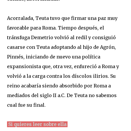
Acorralada, Teuta tuvo que firmar una paz muy
favorable para Roma. Tiempo después, el
tránsfuga Demetrio volvió al redil y consiguió
casarse con Teuta adoptando al hijo de Agrón,
Pinnés, iniciando de nuevo una política
expansionista que, otra vez, enfureció a Roma y
volvió a la carga contra los díscolos ilirios. Su
reino acabaría siendo absorbido por Roma a
mediados del siglo II a.C. De Teuta no sabemos
cual fue su final.
Si quieres leer sobre ella