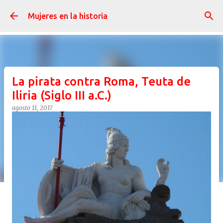
Ir al contenido principal
Mujeres en la historia
La pirata contra Roma, Teuta de
Iliria (Siglo III a.C.)
agosto 11, 2017