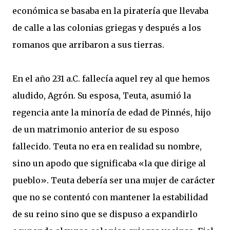
económica se basaba en la piratería que llevaba
de calle a las colonias griegas y después a los
romanos que arribaron a sus tierras.
En el año 231 a.C. fallecía aquel rey al que hemos
aludido, Agrón. Su esposa, Teuta, asumió la
regencia ante la minoría de edad de Pinnés, hijo
de un matrimonio anterior de su esposo
fallecido. Teuta no era en realidad su nombre,
sino un apodo que significaba «la que dirige al
pueblo». Teuta debería ser una mujer de carácter
que no se contentó con mantener la estabilidad
de su reino sino que se dispuso a expandirlo