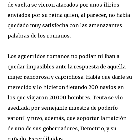
de vuelta se vieron atacados por unos ilirios
enviados por su reina quien, al parecer, no había
quedado muy satisfecha con las amenazantes
palabras de los romanos.
Los aguerridos romanos no podían ni iban a
quedar impasibles ante la respuesta de aquella
mujer rencorosa y caprichosa. Había que darle su
merecido y lo hicieron fletando 200 navíos en
los que viajaron 20.000 hombres. Teuta se vio
asediada por semejante muestra de poderío
varonil y tuvo, además, que soportar la traición
de uno de sus gobernadores, Demetrio, y su
cuñado, Escerdilaidas.