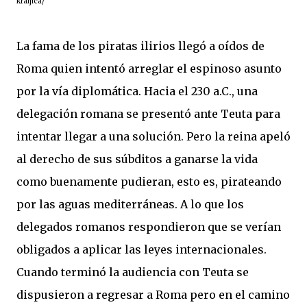
kraljica/
La fama de los piratas ilirios llegó a oídos de
Roma quien intentó arreglar el espinoso asunto
por la vía diplomática. Hacia el 230 a.C., una
delegación romana se presentó ante Teuta para
intentar llegar a una solución. Pero la reina apeló
al derecho de sus súbditos a ganarse la vida
como buenamente pudieran, esto es, pirateando
por las aguas mediterráneas. A lo que los
delegados romanos respondieron que se verían
obligados a aplicar las leyes internacionales.
Cuando terminó la audiencia con Teuta se
dispusieron a regresar a Roma pero en el camino