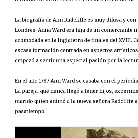
La biografía de Ann Radcliffe es muy difusa y con 
Londres, Anna Ward era hija de un comerciante in
acomodada en la Inglaterra de finales del XVIII.
escasa formación centrada en aspectos artísticos
empezó a sentir una especial pasión por la lectur
En el año 1787 Ann Ward se casaba con el periodis
La pareja, que nunca llegó a tener hijos, experim
marido quien animó a la nueva señora Radcliffe a
pasatiempo.