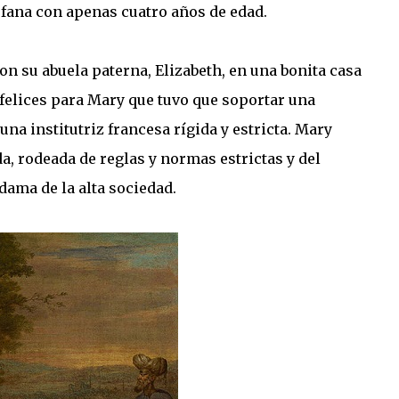
rfana con apenas cuatro años de edad.
on su abuela paterna, Elizabeth, en una bonita casa
felices para Mary que tuvo que soportar una
 una institutriz francesa rígida y estricta. Mary
, rodeada de reglas y normas estrictas y del
ama de la alta sociedad.