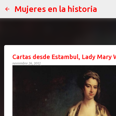
Mujeres en la historia
Cartas desde Estambul, Lady Mary
noviembre 26, 2012