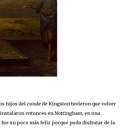
os hijos del conde de Kingston tuvieron que volver
 instalaron entonces en Nottingham, en una
fue un poco más feliz porque pudo disfrutar de la