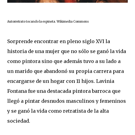
Autorretrato tocando la espineta. Wikimedia Commons
Sorprende encontrar en pleno siglo XVI la
historia de una mujer que no sólo se ganó la vida
como pintora sino que además tuvo a su lado a
un marido que abandonó su propia carrera para
encargarse de un hogar con 11 hijos. Lavinia
Fontana fue una destacada pintora barroca que
llegó a pintar desnudos masculinos y femeninos
y se ganó la vida como retratista de la alta
sociedad.