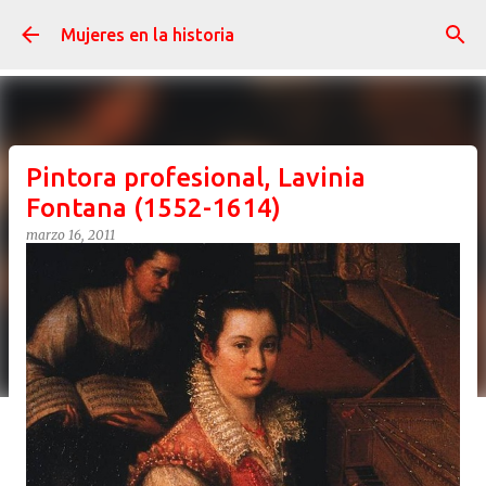
Ir al contenido principal
Mujeres en la historia
Pintora profesional, Lavinia
Fontana (1552-1614)
marzo 16, 2011