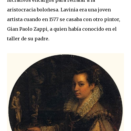
lucrativos encargos para retratar a la
aristocracia boloñesa. Lavinia era una joven
artista cuando en 1577 se casaba con otro pintor,
Gian Paolo Zappi, a quien había conocido en el
taller de su padre.