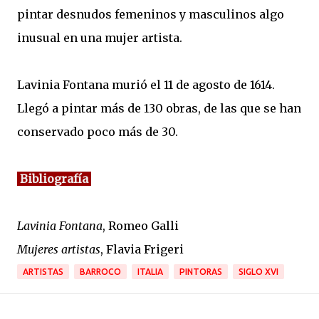
pintar desnudos femeninos y masculinos algo
inusual en una mujer artista.
Lavinia Fontana murió el 11 de agosto de 1614.
Llegó a pintar más de 130 obras, de las que se han
conservado poco más de 30.
Bibliografía
Lavinia Fontana
, Romeo Galli
Mujeres artistas
, Flavia Frigeri
ARTISTAS
BARROCO
ITALIA
PINTORAS
SIGLO XVI