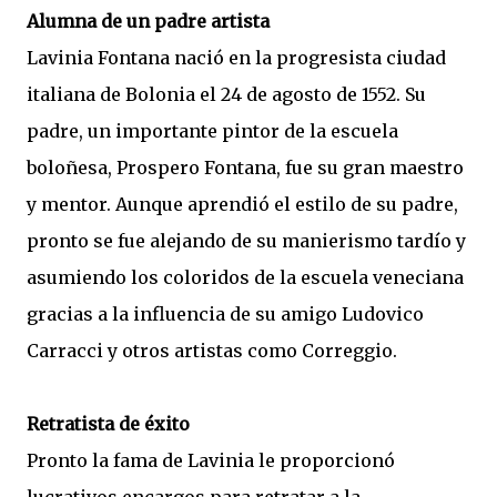
Alumna de un padre artista
Lavinia Fontana nació en la progresista ciudad
italiana de Bolonia el 24 de agosto de 1552. Su
padre, un importante pintor de la escuela
boloñesa, Prospero Fontana, fue su gran maestro
y mentor. Aunque aprendió el estilo de su padre,
pronto se fue alejando de su manierismo tardío y
asumiendo los coloridos de la escuela veneciana
gracias a la influencia de su amigo Ludovico
Carracci y otros artistas como Correggio.
Retratista de éxito
Pronto la fama de Lavinia le proporcionó