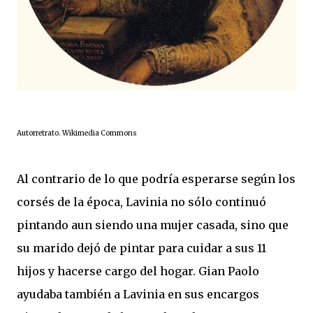
Autorretrato. Wikimedia Commons
Al contrario de lo que podría esperarse según los
corsés de la época, Lavinia no sólo continuó
pintando aun siendo una mujer casada, sino que
su marido dejó de pintar para cuidar a sus 11
hijos y hacerse cargo del hogar. Gian Paolo
ayudaba también a Lavinia en sus encargos