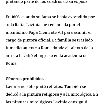
pintando parte de los cuadros de su esposa.
En 1603, cuando su fama se había extendido por
toda Italia, Lavinia fue reclamada por el
mismísimo Papa Clemente VII para asumir el
cargo de pintora oficial. La familia se trasladó
inmediatamente a Roma donde el talento de la
artista le valió el ingreso en la academia de
Roma.
Géneros prohibidos
Lavinia no sólo pintó retratos. También se
dedicó a la pintura religiosa y a la mitológica. En
las pinturas mitológicas Lavinia consiguió