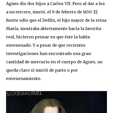
Agnes dio dos hijos a Carlos VII. Pero al dar a luz
a un tercero, murió, el 9 de febrero de 1450. El
fuerte odio que el Delfín, el hijo mayor de la reina
María, mostraba abiertamente hacia la favorita
real, hicieron pensar en que éste la había
envenenado. Y a pesar de que recientes
investigaciones han encontrado una gran
cantidad de mercurio en el cuerpo de Agnes, no
queda claro si murió de parto o por
envenenamiento.