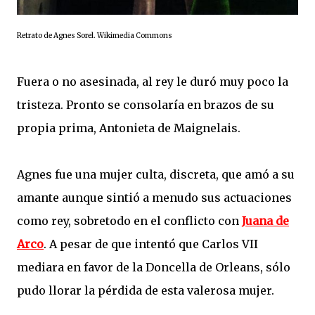
Retrato de Agnes Sorel. Wikimedia Commons
Fuera o no asesinada, al rey le duró muy poco la
tristeza. Pronto se consolaría en brazos de su
propia prima, Antonieta de Maignelais.
Agnes fue una mujer culta, discreta, que amó a su
amante aunque sintió a menudo sus actuaciones
como rey, sobretodo en el conflicto con
Juana de
Arco
. A pesar de que intentó que Carlos VII
mediara en favor de la Doncella de Orleans, sólo
pudo llorar la pérdida de esta valerosa mujer.