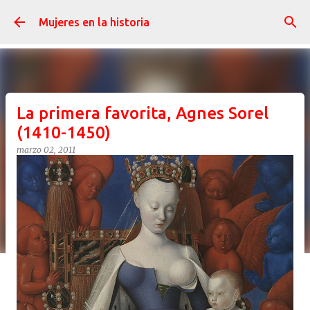
Ir al contenido principal
Mujeres en la historia
La primera favorita, Agnes Sorel
(1410-1450)
marzo 02, 2011