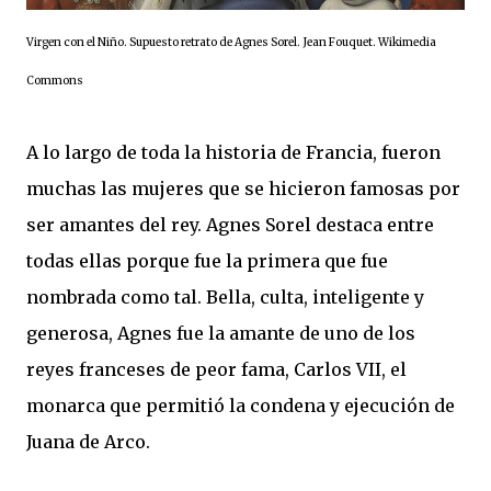
Virgen con el Niño. Supuesto retrato de Agnes Sorel. Jean Fouquet. Wikimedia
Commons
A lo largo de toda la historia de Francia, fueron
muchas las mujeres que se hicieron famosas por
ser amantes del rey. Agnes Sorel destaca entre
todas ellas porque fue la primera que fue
nombrada como tal. Bella, culta, inteligente y
generosa, Agnes fue la amante de uno de los
reyes franceses de peor fama, Carlos VII, el
monarca que permitió la condena y ejecución de
Juana de Arco.