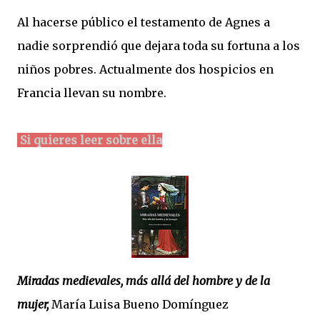
Al hacerse público el testamento de Agnes a
nadie sorprendió que dejara toda su fortuna a los
niños pobres. Actualmente dos hospicios en
Francia llevan su nombre.
Si quieres leer sobre ella
Miradas medievales, más allá del hombre y de la
mujer,
María Luisa Bueno Domínguez