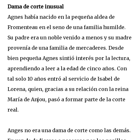
Dama de corte inusual
Agnes había nacido en la pequeña aldea de
Fromenteau en el seno de una familia humilde.
Su padre era un noble venido a menos y su madre
provenía de una familia de mercaderes. Desde
bien pequeña Agnes sintió interés por la lectura,
aprendiendo a leer a la edad de cinco años. Con
tal solo 10 años entró al servicio de Isabel de
Lorena, quien, gracias a su relación con la reina
María de Anjou, pasó a formar parte de la corte
real.
Anges no era una dama de corte como las demás.