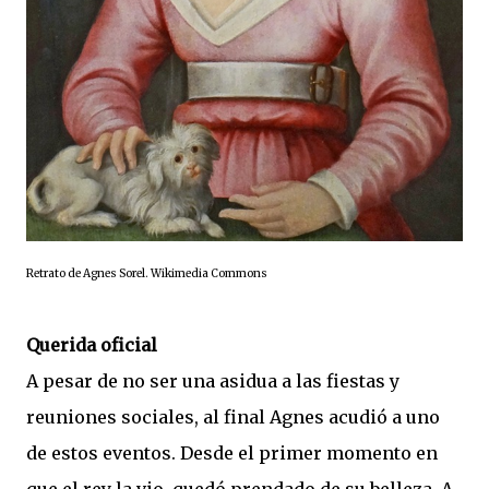
Retrato de Agnes Sorel. Wikimedia Commons
Querida oficial
A pesar de no ser una asidua a las fiestas y
reuniones sociales, al final Agnes acudió a uno
de estos eventos. Desde el primer momento en