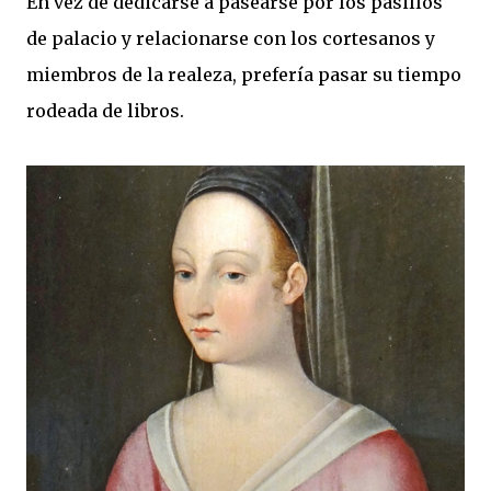
En vez de dedicarse a pasearse por los pasillos
de palacio y relacionarse con los cortesanos y
miembros de la realeza, prefería pasar su tiempo
rodeada de libros.