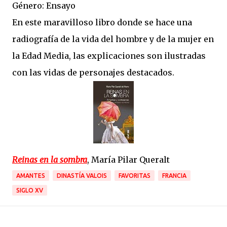
Género: Ensayo
En este maravilloso libro donde se hace una
radiografía de la vida del hombre y de la mujer en
la Edad Media, las explicaciones son ilustradas
con las vidas de personajes destacados.
Reinas en la sombra
, María Pilar Queralt
AMANTES
DINASTÍA VALOIS
FAVORITAS
FRANCIA
SIGLO XV